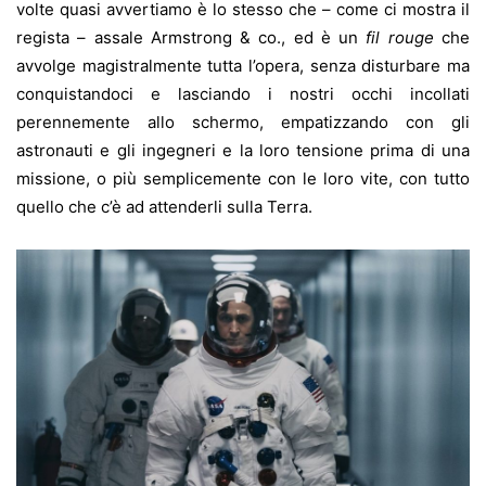
volte quasi avvertiamo è lo stesso che – come ci mostra il
regista – assale Armstrong & co., ed è un
fil rouge
che
avvolge magistralmente tutta l’opera, senza disturbare ma
conquistandoci e lasciando i nostri occhi incollati
perennemente allo schermo, empatizzando con gli
astronauti e gli ingegneri e la loro tensione prima di una
missione, o più semplicemente con le loro vite, con tutto
quello che c’è ad attenderli sulla Terra.