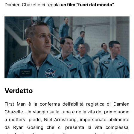
Damien Chazelle ci regala
un film “fuori dal mondo”.
Verdetto
First Man è la conferma dell’abilità registica di Damien
Chazelle. Un viaggio sulla Luna e nella vita del primo uomo
a mettervi piede, Niel Armstrong, impersonato abilmente
da Ryan Gosling che ci presenta la vita complessa,