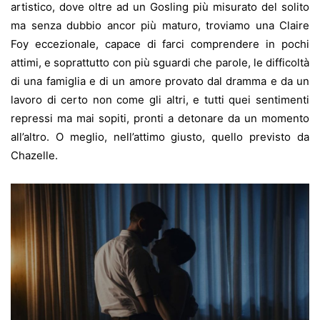
artistico, dove oltre ad un Gosling più misurato del solito
ma senza dubbio ancor più maturo, troviamo una Claire
Foy eccezionale, capace di farci comprendere in pochi
attimi, e soprattutto con più sguardi che parole, le difficoltà
di una famiglia e di un amore provato dal dramma e da un
lavoro di certo non come gli altri, e tutti quei sentimenti
repressi ma mai sopiti, pronti a detonare da un momento
all’altro. O meglio, nell’attimo giusto, quello previsto da
Chazelle.