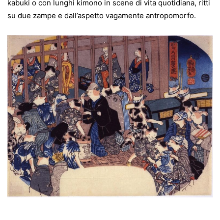
kabuki o con lunghi kimono in scene di vita quotidiana, ritti
su due zampe e dall’aspetto vagamente antropomorfo.