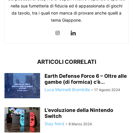
nella sua fumetteria di fiducia ed è appassionata di giochi
da tavolo, tra i quali non manca di provare anche quelli a
tema Giappone.
ARTICOLI CORRELATI
Earth Defense Force 6 – Oltre alle
gambe (di formica) c’è...
Luca Marinelli Brambilla
-
17 Agosto 2024
L’evoluzione della Nintendo
Switch
Stay Nerd
-
8 Marzo 2024