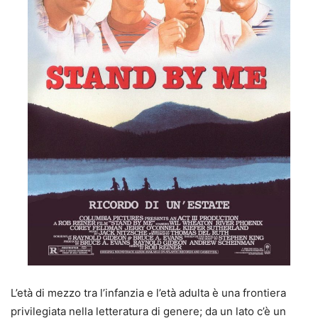
L’età di mezzo tra l’infanzia e l’età adulta è una frontiera
privilegiata nella letteratura di genere; da un lato c’è un