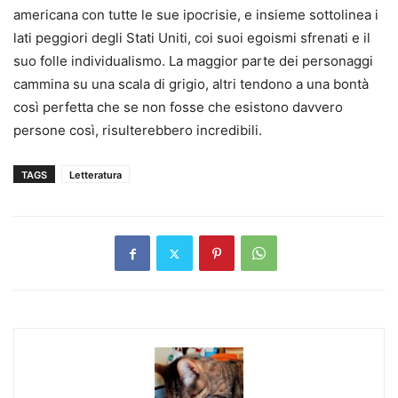
americana con tutte le sue ipocrisie, e insieme sottolinea i
lati peggiori degli Stati Uniti, coi suoi egoismi sfrenati e il
suo folle individualismo. La maggior parte dei personaggi
cammina su una scala di grigio, altri tendono a una bontà
così perfetta che se non fosse che esistono davvero
persone così, risulterebbero incredibili.
TAGS
Letteratura