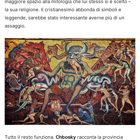
maggiore spazio alla mitologia che lui stesso si è scelto –
la sua religione. Il cristianesimo abbonda di simboli e
leggende, sarebbe stato interessante averne più di un
assaggio.
Tutto il resto funziona.
Chbosky
racconta la provincia