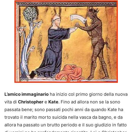
L’amico immaginario
ha inizio col primo giorno della nuova
vita di
Christopher
e
Kate
. Fino ad allora non se la sono
passata bene; sono passati pochi anni da quando Kate ha
trovato il marito morto suicida nella vasca da bagno, e da
allora ha passato un brutto periodo e il suo giudizio in fatto