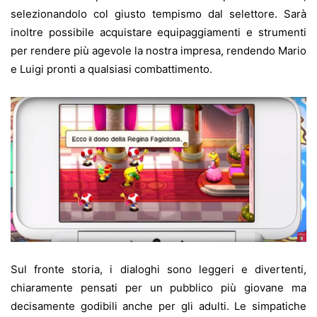
selezionandolo col giusto tempismo dal selettore. Sarà
inoltre possibile acquistare equipaggiamenti e strumenti
per rendere più agevole la nostra impresa, rendendo Mario
e Luigi pronti a qualsiasi combattimento.
Sul fronte storia, i dialoghi sono leggeri e divertenti,
chiaramente pensati per un pubblico più giovane ma
decisamente godibili anche per gli adulti. Le simpatiche