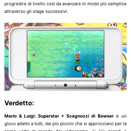
progredire di livello così da avanzare in modo più semplice
attraverso gli stage successivi.
Verdetto:
Mario & Luigi: Superstar + Scagnozzi di Bowser
è un
gioco adatto a tutti, dai più piccini che si approcciano per la