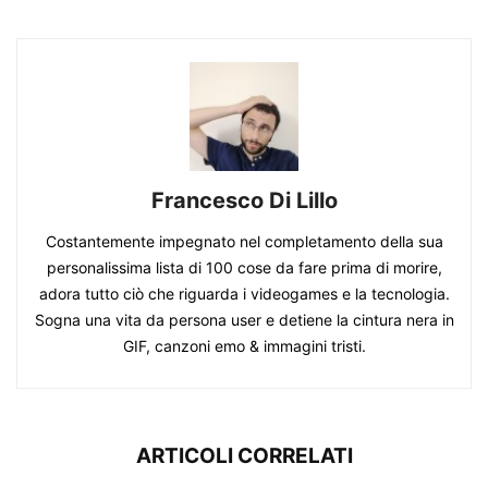
Francesco Di Lillo
Costantemente impegnato nel completamento della sua
personalissima lista di 100 cose da fare prima di morire,
adora tutto ciò che riguarda i videogames e la tecnologia.
Sogna una vita da persona user e detiene la cintura nera in
GIF, canzoni emo & immagini tristi.
ARTICOLI CORRELATI