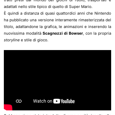
adattati nello stile tipico di quello di Super Mario.
È quindi a distanza di quasi quattordici anni che Nintendo
ha pubblicato una versione interamente rimasterizzata del
titolo, adattandone la grafica, le animazioni e inserendo la
nuovissima modalità
Scagnozzi di Bowser
, con la propria
storyline
e stile di gioco.