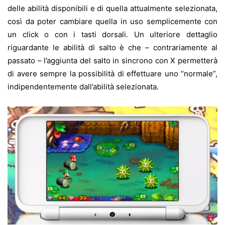
delle abilità disponibili e di quella attualmente selezionata,
così da poter cambiare quella in uso semplicemente con
un click o con i tasti dorsali. Un ulteriore dettaglio
riguardante le abilità di salto è che – contrariamente al
passato – l’aggiunta del salto in sincrono con X permetterà
di avere sempre la possibilità di effettuare uno “normale”,
indipendentemente dall’abilità selezionata.