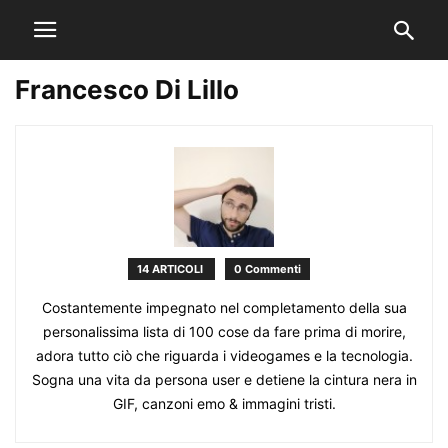
Francesco Di Lillo
14 ARTICOLI
0 Commenti
Costantemente impegnato nel completamento della sua
personalissima lista di 100 cose da fare prima di morire,
adora tutto ciò che riguarda i videogames e la tecnologia.
Sogna una vita da persona user e detiene la cintura nera in
GIF, canzoni emo & immagini tristi.