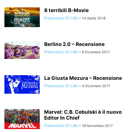
8 terribili B-Movie
Francesco Di Lillo
-
14 Aprile 2018
Berlino 2.0 – Recensione
Francesco Di Lillo
-
8 Dicembre 2017
La Giusta Mezura – Recensione
Francesco Di Lillo
-
4 Dicembre 2017
Marvel: C.B. Cebulski è il nuovo
Editor In Chief
Francesco Di Lillo
-
18 Novembre 2017