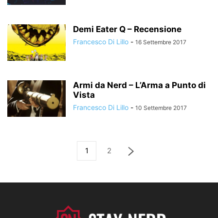
Demi Eater Q – Recensione
Francesco Di Lillo
-
16 Settembre 2017
Armi da Nerd – L’Arma a Punto di
Vista
Francesco Di Lillo
-
10 Settembre 2017
1
2