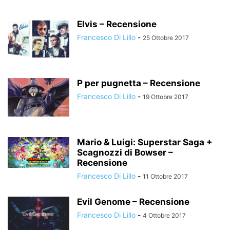
Elvis – Recensione
Francesco Di Lillo
-
25 Ottobre 2017
P per pugnetta – Recensione
Francesco Di Lillo
-
19 Ottobre 2017
Mario & Luigi: Superstar Saga +
Scagnozzi di Bowser –
Recensione
Francesco Di Lillo
-
11 Ottobre 2017
Evil Genome – Recensione
Francesco Di Lillo
-
4 Ottobre 2017