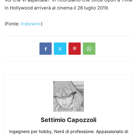
in Hollywood arriverà al cinema il 26 luglio 2019.
(Fonte:
Indiewire
)
Settimio Capozzoli
Ingegnere per hobby, Nerd di professione. Appassionato di