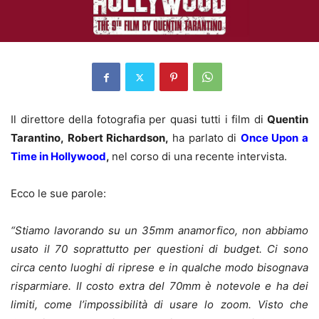
Il direttore della fotografia per quasi tutti i film di
Quentin
Tarantino, Robert Richardson,
ha parlato di
Once Upon a
Time in Hollywood
,
nel corso di una recente intervista.
Ecco le sue parole:
“Stiamo lavorando su un 35mm anamorfico, non abbiamo
usato il 70 soprattutto per questioni di budget. Ci sono
circa cento luoghi di riprese e in qualche modo bisognava
risparmiare. Il costo extra del 70mm è notevole e ha dei
limiti, come l’impossibilità di usare lo zoom. Visto che