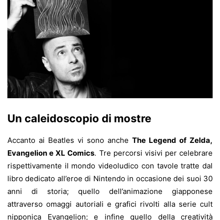
Un caleidoscopio di mostre
Accanto ai Beatles vi sono anche
The Legend of Zelda,
Evangelion e XL Comics
. Tre percorsi visivi per celebrare
rispettivamente il mondo videoludico con tavole tratte dal
libro dedicato all’eroe di Nintendo in occasione dei suoi 30
anni di storia; quello dell’animazione giapponese
attraverso omaggi autoriali e grafici rivolti alla serie cult
nipponica Evangelion; e infine quello della creatività