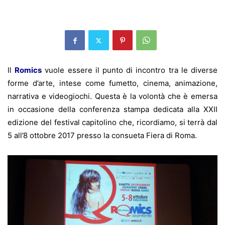
Il
Romics
vuole essere il punto di incontro tra le diverse
forme d’arte, intese come fumetto, cinema, animazione,
narrativa e videogiochi. Questa è la volontà che è emersa
in occasione della conferenza stampa dedicata alla XXII
edizione del festival capitolino che, ricordiamo, si terrà dal
5 all’8 ottobre 2017 presso la consueta Fiera di Roma.