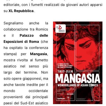
editoriale, con i fumetti realizzati da giovani autori apparsi
su
XL Repubblica
.
Segnaliamo anche la
collaborazione tra Romics
e il
Palazzo delle
Esposizioni di Roma
(che
ha ospitato la conferenza
stampa) per
Mangasia
,
mostra rivolta al fumetto
asiatico nel senso più
largo del termine. Non
solo opere giapponesi, ma
anche tavole inedite per il
mondo occidentale
provenienti dai principali
paesi del Sud-Est asiatico