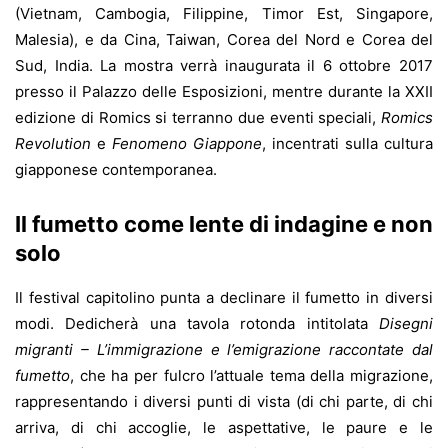
(Vietnam, Cambogia, Filippine, Timor Est, Singapore,
Malesia), e da Cina, Taiwan, Corea del Nord e Corea del
Sud, India. La mostra verrà inaugurata il 6 ottobre 2017
presso il Palazzo delle Esposizioni, mentre durante la XXII
edizione di Romics si terranno due eventi speciali,
Romics
Revolution
e
Fenomeno Giappone
, incentrati sulla cultura
giapponese contemporanea.
Il fumetto come lente di indagine e non
solo
Il festival capitolino punta a declinare il fumetto in diversi
modi. Dedicherà una tavola rotonda intitolata
Disegni
migranti – L’immigrazione e l’emigrazione raccontate dal
fumetto
, che ha per fulcro l’attuale tema della migrazione,
rappresentando i diversi punti di vista (di chi parte, di chi
arriva, di chi accoglie, le aspettative, le paure e le