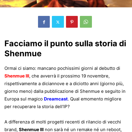
Facciamo il punto sulla storia di
Shenmue
Ormai ci siamo: mancano pochissimi giorni al debutto di
Shenmue III
, che avverrà il prossimo 19 novembre,
rispettivamente a diciannove e a diciotto anni (giorno più,
giorno meno) dalla pubblicazione di Shenmue e seguito in
Europa sul magico
Dreamcast
. Qual emomento migliore
per recuperare la storia dell’IP?
A differenza di molti progetti recenti di rilancio di vecchi
brand,
Shenmue III
non sarà né un remake né un reboot,