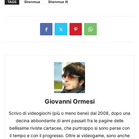
TAGS
Shenmue
Shenmue III
Giovanni Ormesi
Scrivo di videogiochi (più o meno bene) dal 2008, dopo una
decina abbondante di anni passati fra le pagine delle
bellissime riviste cartacee, che purtroppo si sono perse con
il tempo e con il progresso. Oltre ai videogame, sono anche