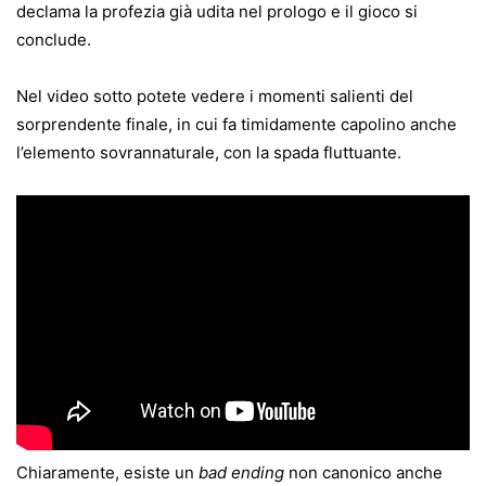
declama la profezia già udita nel prologo e il gioco si
conclude.
Nel video sotto potete vedere i momenti salienti del
sorprendente finale, in cui fa timidamente capolino anche
l’elemento sovrannaturale, con la spada fluttuante.
Chiaramente, esiste un
bad ending
non canonico anche