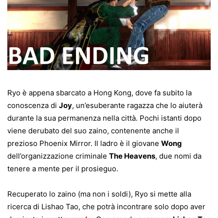
Ryo è appena sbarcato a Hong Kong, dove fa subito la
conoscenza di
Joy
, un’esuberante ragazza che lo aiuterà
durante la sua permanenza nella città. Pochi istanti dopo
viene derubato del suo zaino, contenente anche il
prezioso Phoenix Mirror. Il ladro è il giovane
Wong
dell’organizzazione criminale
The Heavens
, due nomi da
tenere a mente per il prosieguo.
Recuperato lo zaino (ma non i soldi), Ryo si mette alla
ricerca di Lishao Tao, che potrà incontrare solo dopo aver