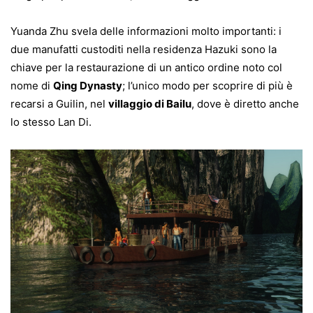
Yuanda Zhu svela delle informazioni molto importanti: i
due manufatti custoditi nella residenza Hazuki sono la
chiave per la restaurazione di un antico ordine noto col
nome di
Qing Dynasty
; l’unico modo per scoprire di più è
recarsi a Guilin, nel
villaggio di Bailu
, dove è diretto anche
lo stesso Lan Di.