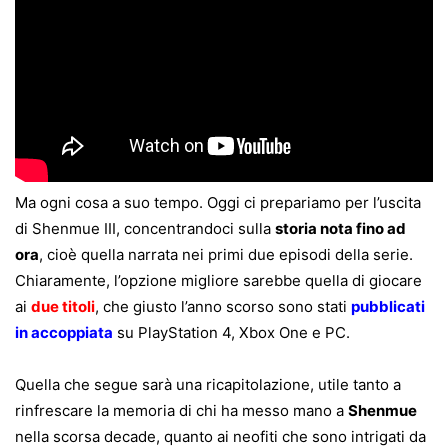
Ma ogni cosa a suo tempo. Oggi ci prepariamo per l’uscita
di Shenmue III, concentrandoci sulla
storia nota fino ad
ora
, cioè quella narrata nei primi due episodi della serie.
Chiaramente, l’opzione migliore sarebbe quella di giocare
ai
due titoli
, che giusto l’anno scorso sono stati
pubblicati
in accoppiata
su PlayStation 4, Xbox One e PC.
Quella che segue sarà una ricapitolazione, utile tanto a
rinfrescare la memoria di chi ha messo mano a
Shenmue
nella scorsa decade, quanto ai neofiti che sono intrigati da