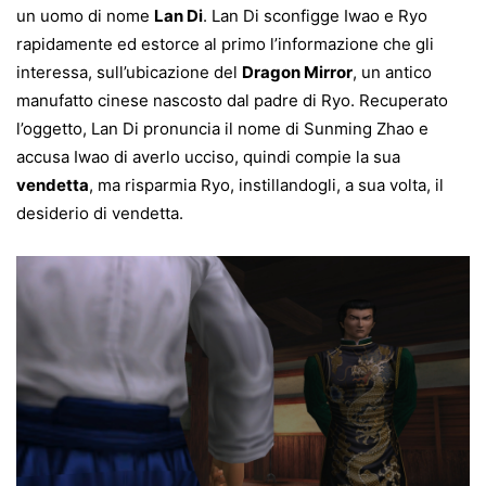
un uomo di nome
Lan Di
. Lan Di sconfigge Iwao e Ryo
rapidamente ed estorce al primo l’informazione che gli
interessa, sull’ubicazione del
Dragon Mirror
, un antico
manufatto cinese nascosto dal padre di Ryo. Recuperato
l’oggetto, Lan Di pronuncia il nome di Sunming Zhao e
accusa Iwao di averlo ucciso, quindi compie la sua
vendetta
, ma risparmia Ryo, instillandogli, a sua volta, il
desiderio di vendetta.