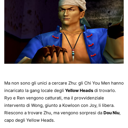
Ma non sono gli unici a cercare Zhu: gli Chi You Men hanno
incaricato la gang locale degli
Yellow Heads
di trovarlo.
Ryo e Ren vengono catturati, ma il provvidenziale
intervento di Wong, giunto a Kowloon con Joy, li libera.
Riescono a trovare Zhu, ma vengono sorpresi da
Dou Niu
,
capo degli Yellow Heads.