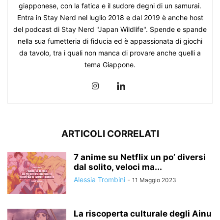
giapponese, con la fatica e il sudore degni di un samurai.
Entra in Stay Nerd nel luglio 2018 e dal 2019 è anche host
del podcast di Stay Nerd "Japan Wildlife". Spende e spande
nella sua fumetteria di fiducia ed è appassionata di giochi
da tavolo, tra i quali non manca di provare anche quelli a
tema Giappone.
ARTICOLI CORRELATI
7 anime su Netflix un po’ diversi
dal solito, veloci ma...
Alessia Trombini
-
11 Maggio 2023
La riscoperta culturale degli Ainu