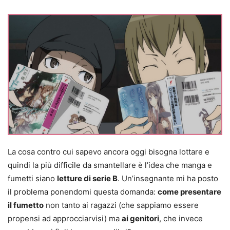
La cosa contro cui sapevo ancora oggi bisogna lottare e
quindi la più difficile da smantellare è l’idea che manga e
fumetti siano
letture di serie B
. Un’insegnante mi ha posto
il problema ponendomi questa domanda:
come presentare
il fumetto
non tanto ai ragazzi (che sappiamo essere
propensi ad approcciarvisi) ma
ai genitori
, che invece