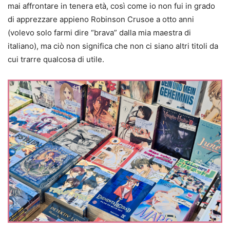
mai affrontare in tenera età, così come io non fui in grado
di apprezzare appieno Robinson Crusoe a otto anni
(volevo solo farmi dire “brava” dalla mia maestra di
italiano), ma ciò non significa che non ci siano altri titoli da
cui trarre qualcosa di utile.