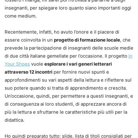
insegnanti, per spiegare loro quanto siano importanti oggi
come medium.
Recentemente, infatti, ho avuto l’onore e il piacere di
essere coinvolta in un
progetto di formazione locale
, che
prevede la partecipazione di insegnanti delle scuole medie
di due città italiane gemellate per l’occasione. Il progetto
In
Your Shoes
vuole
esplorare i vari generi letterari
attraverso 12 incontri
per fornire nuovi spunti e
approfondimenti su vari aspetti della lettura e riflettere sul
suo potere quando si tratta di apprendimento e crescita.
Un’occasione, quindi, per permettere a questi insegnanti, e
di conseguenza ai loro studenti, di apprezzare ancora di
più la lettura e sfruttarne le caratteristiche più utili per la
didattica.
Ho quindi preparato tutto: slide, lista di titoli consigliati per