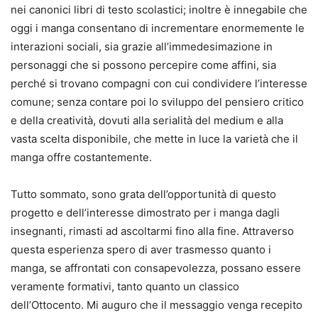
nei canonici libri di testo scolastici; inoltre è innegabile che
oggi i manga consentano di incrementare enormemente le
interazioni sociali, sia grazie all’immedesimazione in
personaggi che si possono percepire come affini, sia
perché si trovano compagni con cui condividere l’interesse
comune; senza contare poi lo sviluppo del pensiero critico
e della creatività, dovuti alla serialità del medium e alla
vasta scelta disponibile, che mette in luce la varietà che il
manga offre costantemente.
Tutto sommato, sono grata dell’opportunità di questo
progetto e dell’interesse dimostrato per i manga dagli
insegnanti, rimasti ad ascoltarmi fino alla fine. Attraverso
questa esperienza spero di aver trasmesso quanto i
manga, se affrontati con consapevolezza, possano essere
veramente formativi, tanto quanto un classico
dell’Ottocento. Mi auguro che il messaggio venga recepito