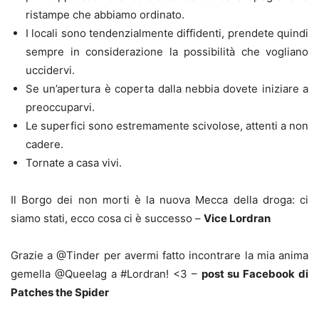
ristampe che abbiamo ordinato.
I locali sono tendenzialmente diffidenti, prendete quindi
sempre in considerazione la possibilità che vogliano
uccidervi.
Se un’apertura è coperta dalla nebbia dovete iniziare a
preoccuparvi.
Le superfici sono estremamente scivolose, attenti a non
cadere.
Tornate a casa vivi.
Il Borgo dei non morti è la nuova Mecca della droga: ci
siamo stati, ecco cosa ci è successo –
Vice Lordran
Grazie a @Tinder per avermi fatto incontrare la mia anima
gemella @Queelag a #Lordran! <3 –
post su Facebook di
Patches the Spider