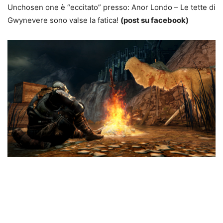
Unchosen one è “eccitato” presso: Anor Londo – Le tette di
Gwynevere sono valse la fatica!
(post su facebook)