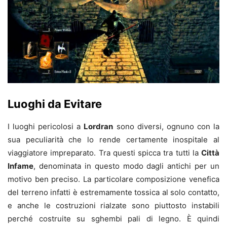
Luoghi da Evitare
I luoghi pericolosi a
Lordran
sono diversi, ognuno con la
sua peculiarità che lo rende certamente inospitale al
viaggiatore impreparato. Tra questi spicca tra tutti la
Città
Infame
, denominata in questo modo dagli antichi per un
motivo ben preciso. La particolare composizione venefica
del terreno infatti è estremamente tossica al solo contatto,
e anche le costruzioni rialzate sono piuttosto instabili
perché costruite su sghembi pali di legno. È quindi