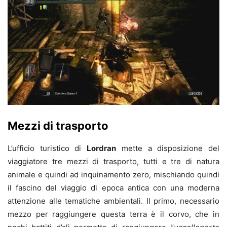
Mezzi di trasporto
L’ufficio turistico di
Lordran
mette a disposizione del
viaggiatore tre mezzi di trasporto, tutti e tre di natura
animale e quindi ad inquinamento zero, mischiando quindi
il fascino del viaggio di epoca antica con una moderna
attenzione alle tematiche ambientali. Il primo, necessario
mezzo per raggiungere questa terra è il corvo, che in