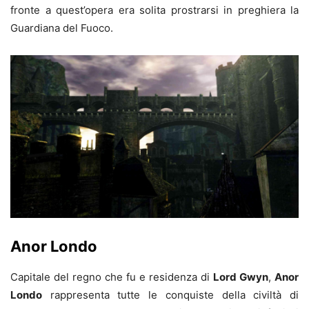
fronte a quest’opera era solita prostrarsi in preghiera la
Guardiana del Fuoco.
Anor Londo
Capitale del regno che fu e residenza di
Lord Gwyn
,
Anor
Londo
rappresenta tutte le conquiste della civiltà di