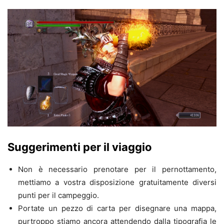
Suggerimenti per il viaggio
Non è necessario prenotare per il pernottamento,
mettiamo a vostra disposizione gratuitamente diversi
punti per il campeggio.
Portate un pezzo di carta per disegnare una mappa,
purtroppo stiamo ancora attendendo dalla tipografia le