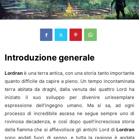
Introduzione generale
Lordran
è una terra antica, con una storia tanto importante
quanto difficile da capire a pieno. Un tempo incontaminata
terra abitata da draghi, dalla venuta dei quattro Lord ha
iniziato il suo sviluppo per divenire un’esemplare
espressione dell’ingegno umano. Ma si sa, ad ogni
processo di incredibile ascesa ne segue sempre uno di
rovinosa decadenza, e così dopo quell’incresciosa storia
della fiamma che si affievolisce gli antichi Lord di
Lordran
sono andati fuori di senno, e tutta la regione è andata