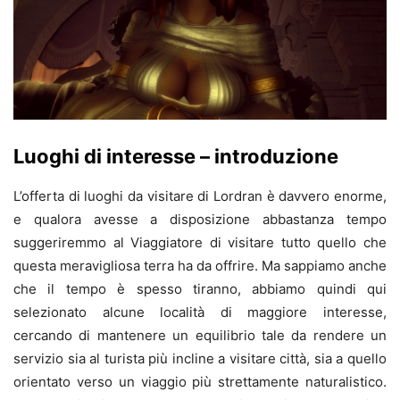
Luoghi di interesse – introduzione
L’offerta di luoghi da visitare di Lordran è davvero enorme,
e qualora avesse a disposizione abbastanza tempo
suggeriremmo al Viaggiatore di visitare tutto quello che
questa meravigliosa terra ha da offrire. Ma sappiamo anche
che il tempo è spesso tiranno, abbiamo quindi qui
selezionato alcune località di maggiore interesse,
cercando di mantenere un equilibrio tale da rendere un
servizio sia al turista più incline a visitare città, sia a quello
orientato verso un viaggio più strettamente naturalistico.