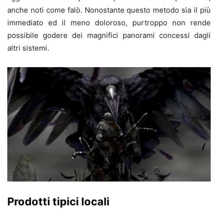
anche noti come falò. Nonostante questo metodo sia il più
immediato ed il meno doloroso, purtroppo non rende
possibile godere dei magnifici panorami concessi dagli
altri sistemi.
Prodotti tipici locali