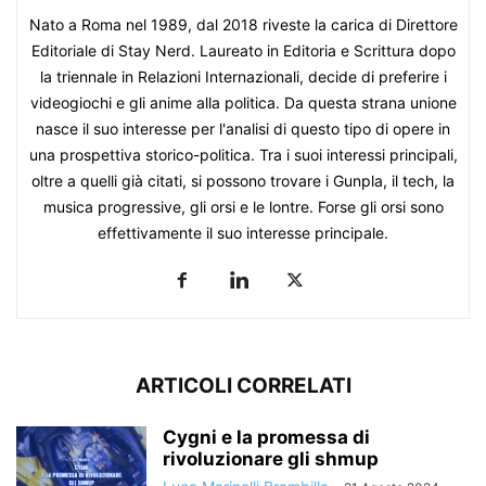
Nato a Roma nel 1989, dal 2018 riveste la carica di Direttore
Editoriale di Stay Nerd. Laureato in Editoria e Scrittura dopo
la triennale in Relazioni Internazionali, decide di preferire i
videogiochi e gli anime alla politica. Da questa strana unione
nasce il suo interesse per l'analisi di questo tipo di opere in
una prospettiva storico-politica. Tra i suoi interessi principali,
oltre a quelli già citati, si possono trovare i Gunpla, il tech, la
musica progressive, gli orsi e le lontre. Forse gli orsi sono
effettivamente il suo interesse principale.
ARTICOLI CORRELATI
Cygni e la promessa di
rivoluzionare gli shmup