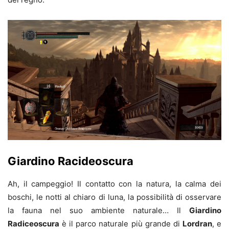
Giardino Racideoscura
Ah, il campeggio! Il contatto con la natura, la calma dei
boschi, le notti al chiaro di luna, la possibilità di osservare
la fauna nel suo ambiente naturale… Il
Giardino
Radiceoscura
è il parco naturale più grande di
Lordran
, e