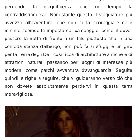
perdendo la magnificenza che un tempo la
contraddistingueva. Nonostante questo il viaggiatore più
avvezzo all’avventura, che non si fa scoraggiare dalle
minime scomodità imposte dal campeggio, come il dover
passare la notte di fronte a un falò piuttosto che in una
comoda stanza d’albergo, non può farsi sfuggire un giro
per la Terra degli Dei, così ricca di architetture antiche e di
attrazioni naturali, passando per luoghi di interesse più
moderni come parchi avventura d’avanguardia. Seguite
quindi le righe a seguire, che vi guideranno verso ciò che
non dovete assolutamente perdervi in questa terra
meravigliosa.