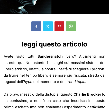
leggi questo articolo
Avete visto tutti
Bandersnatch
, vero? Altrimenti non
sareste qui. Nonostante i dialoghi sui massimi sistemi del
libero arbitrio, infatti, la nostra libertà di scegliere i prodotti
da fruire nel tempo libero è sempre più risicata, stretta dai
legacci dell’
hype
del momento e dei
trend topic
.
Da bravo maestro della distopia, questo
Charlie Brooker
lo
sa benissimo, e non è un caso che inserisca in questo
primo esaltato (ma non esaltante) esperimento
netflixiano