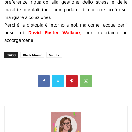
preferenze riguardo alla gestione dello stress e delle
malattie mentali (per non parlare di ciò che preferisci
mangiare a colazione).
Perché la distopia è intorno a noi, ma come l’acqua per i
pesci di
David Foster Wallace
,
non riusciamo ad
accorgercene.
TAGS
Black Mirror
Netflix