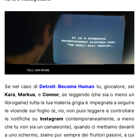
Se nel caso di
Detroit: Become Human
tu, giocatore, sei
Kara
,
Markus
, e
Connor
, se leggendo (che sia o meno un
librogame) tutta la tua materia grigia è impegnata a seguire
le vicende sul foglio (e, no, non puoi leggere e controllare
le notifiche su
Instagram
contemporaneamente, a meno
che tu non sia un camaleonte), quando ci mettiamo davanti
a uno schermo, siamo pur sempre dei fruitori passivi, a cui