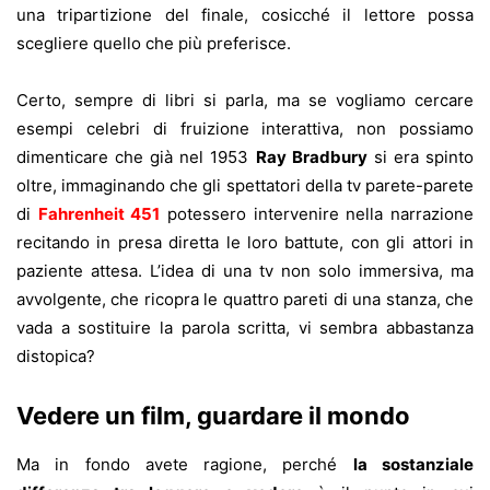
una tripartizione del finale, cosicché il lettore possa
scegliere quello che più preferisce.
Certo, sempre di libri si parla, ma se vogliamo cercare
esempi celebri di fruizione interattiva, non possiamo
dimenticare che già nel 1953
Ray Bradbury
si era spinto
oltre, immaginando che gli spettatori della tv parete-parete
di
Fahrenheit 451
potessero intervenire nella narrazione
recitando in presa diretta le loro battute, con gli attori in
paziente attesa. L’idea di una tv non solo immersiva, ma
avvolgente, che ricopra le quattro pareti di una stanza, che
vada a sostituire la parola scritta, vi sembra abbastanza
distopica?
Vedere un film, guardare il mondo
Ma in fondo avete ragione, perché
la sostanziale