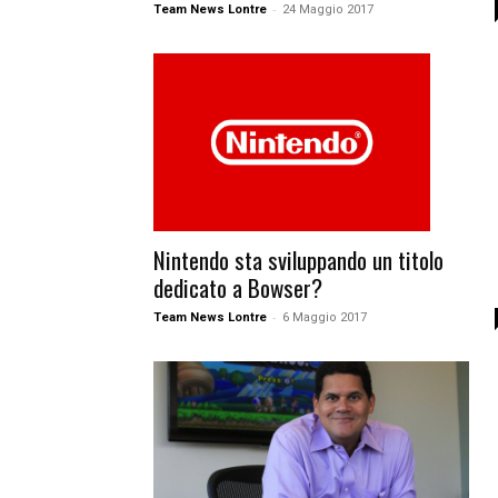
-
Team News Lontre
24 Maggio 2017
Nintendo sta sviluppando un titolo
dedicato a Bowser?
-
Team News Lontre
6 Maggio 2017