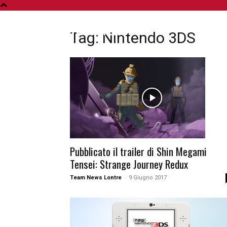
A
Tag: Nintendo 3DS
Pubblicato il trailer di Shin Megami
Tensei: Strange Journey Redux
-
Team News Lontre
9 Giugno 2017