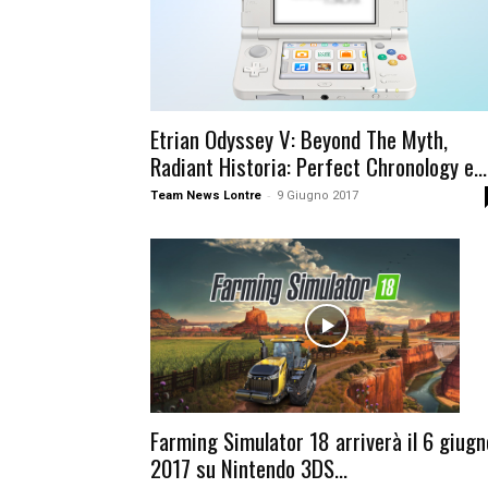
Etrian Odyssey V: Beyond The Myth,
Radiant Historia: Perfect Chronology e...
-
Team News Lontre
9 Giugno 2017
Farming Simulator 18 arriverà il 6 giugn
2017 su Nintendo 3DS...