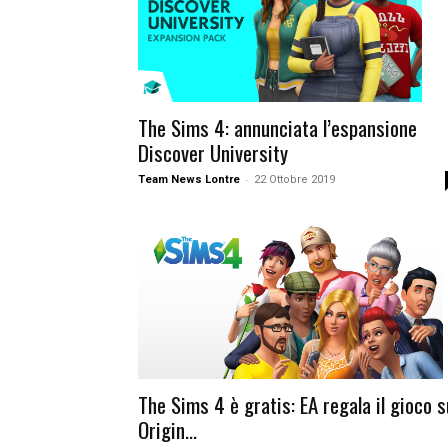
The Sims 4: annunciata l’espansione
Discover University
-
Team News Lontre
22 Ottobre 2019
The Sims 4 è gratis: EA regala il gioco s
Origin...