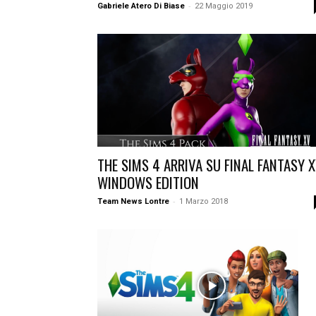
-
Gabriele Atero Di Biase
22 Maggio 2019
THE SIMS 4 ARRIVA SU FINAL FANTASY 
WINDOWS EDITION
-
Team News Lontre
1 Marzo 2018