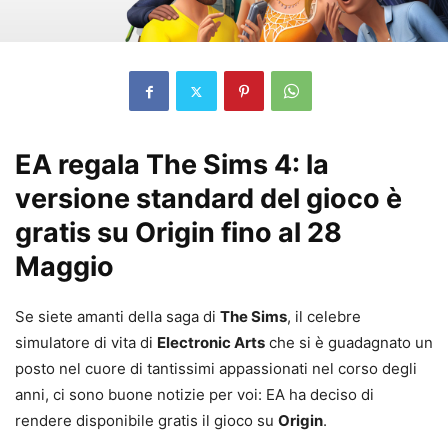
EA regala The Sims 4: la
versione standard del gioco è
gratis su Origin fino al 28
Maggio
Se siete amanti della saga di
The Sims
, il celebre
simulatore di vita di
Electronic Arts
che si è guadagnato un
posto nel cuore di tantissimi appassionati nel corso degli
anni, ci sono buone notizie per voi: EA ha deciso di
rendere disponibile gratis il gioco su
Origin
.