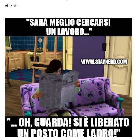
client.