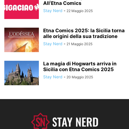
All’Etna Comics
Stay Nerd
-
22 Maggio 2025
Etna Comics 2025: la Sicilia torna
alle origini della sua tradizione
Stay Nerd
-
21 Maggio 2025
La magia di Hogwarts arriva in
Sicilia con Etna Comics 2025
Stay Nerd
-
20 Maggio 2025