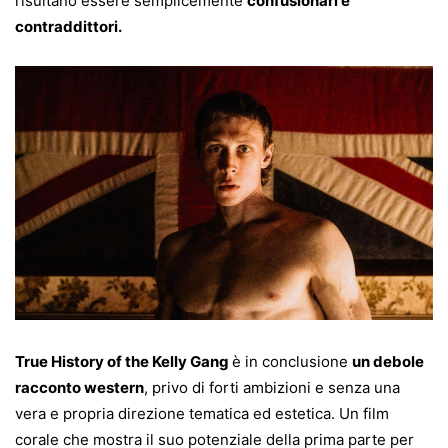
risultano essere semplicemente
confusionari e
contraddittori.
True History of the Kelly Gang
è in conclusione
un debole
racconto western
, privo di forti ambizioni e senza una
vera e propria direzione tematica ed estetica. Un film
corale che mostra il suo potenziale della prima parte per