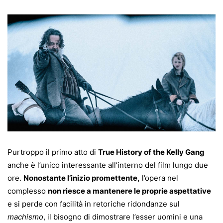
Purtroppo il primo atto di
True History of the Kelly Gang
anche è l’unico interessante all’interno del film lungo due
ore.
Nonostante l’inizio promettente,
l’opera nel
complesso
non riesce a mantenere le proprie aspettative
e si perde con facilità in retoric
he ridondanze sul
machismo
, il bisogno di dimostrare l’esser uomini e una