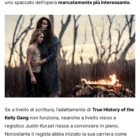
uno spaccato dell’opera
marcatamente più interessante.
Se a livello di scrittura, l’adattamento di
True History of the
Kelly Gang
non funziona, neanche a livello visivo e
registico Justin Kurzel riesce a convincere in pieno.
Nonostante il regista abbia iniziato la sua carriera come