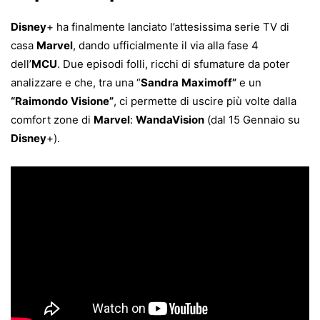
Disney
+ ha finalmente lanciato l’attesissima serie TV di
casa
Marvel
, dando ufficialmente il via alla fase 4
dell’
MCU
. Due episodi folli, ricchi di sfumature da poter
analizzare e che, tra una “
Sandra
Maximoff”
e un
“Raimondo
Visione”
, ci permette di uscire più volte dalla
comfort zone di
Marvel
:
WandaVision
(dal 15 Gennaio su
Disney
+).