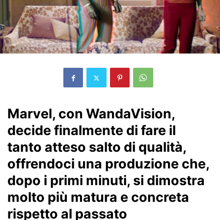
Marvel, con WandaVision,
decide finalmente di fare il
tanto atteso salto di qualità,
offrendoci una produzione che,
dopo i primi minuti, si dimostra
molto più matura e concreta
rispetto al passato