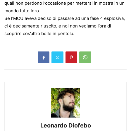
quali non perdono l’occasione per mettersi in mostra in un
mondo tutto loro.
Se l’MCU aveva deciso di passare ad una fase 4 esplosiva,
ci è decisamente riuscito, e noi non vediamo l’ora di
scoprire cos’altro bolle in pentola.
Leonardo Diofebo