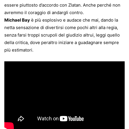
essere piuttosto d’accordo con Zlatan. Anche perché non
avremmo il coraggio di andargli contro.
Michael Bay
è più esplosivo e audace che mai, dando la
netta sensazione di divertirsi come pochi altri alla regia,
senza farsi troppi scrupoli del giudizio altrui, leggi quello
della critica, dove peraltro iniziare a guadagnare sempre
più estimatori.