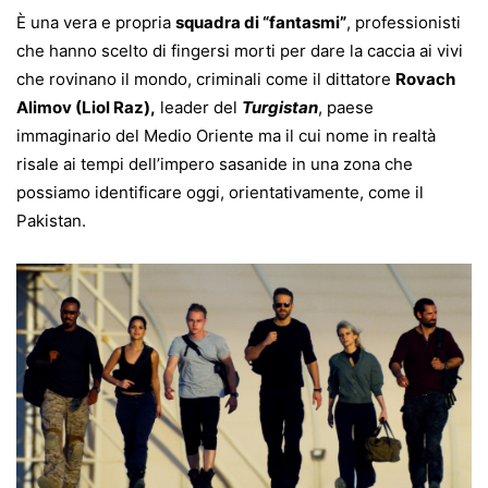
È una vera e propria
squadra di “fantasmi”
, professionisti
che hanno scelto di fingersi morti per dare la caccia ai vivi
che rovinano il mondo, criminali come il dittatore
Rovach
Alimov (Liol Raz),
leader del
Turgistan
, paese
immaginario del Medio Oriente ma il cui nome in realtà
risale ai tempi dell’impero sasanide in una zona che
possiamo identificare oggi, orientativamente, come il
Pakistan.