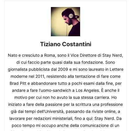
Tiziano Costantini
Nato e cresciuto a Roma, sono il Vice Direttore di Stay Nerd,
di cui faccio parte quasi dalla sua fondazione. Sono
giornalista pubblicista dal 2009 e mi sono laureato in Lettere
moderne nel 2011, resistendo alla tentazione di fare come
Brad Pitt e abbandonare tutto a pochi esami dalla fine, per
andare a fare l'uomo-sandwich a Los Angeles. È anche il
motivo per cui non ho avuto la sua stessa carriera. Ho
iniziato a fare della passione per la scrittura una professione
già dai tempi dell'Università, passando da riviste online, a
lavorare per redazioni ministeriali, fino a qui: Stay Nerd. Da
poco tempo mi occupo anche della comunicazione di un