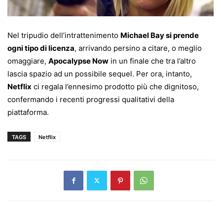
Nel tripudio dell’intrattenimento
Michael Bay si prende
ogni tipo di licenza
, arrivando persino a citare, o meglio
omaggiare,
Apocalypse Now
in un finale che tra l’altro
lascia spazio ad un possibile sequel. Per ora, intanto,
Netflix
ci regala l’ennesimo prodotto più che dignitoso,
confermando i recenti progressi qualitativi della
piattaforma.
TAGS
Netflix