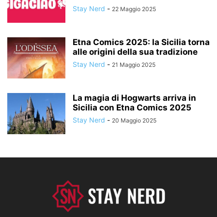
Stay Nerd
-
22 Maggio 2025
Etna Comics 2025: la Sicilia torna
alle origini della sua tradizione
Stay Nerd
-
21 Maggio 2025
La magia di Hogwarts arriva in
Sicilia con Etna Comics 2025
Stay Nerd
-
20 Maggio 2025