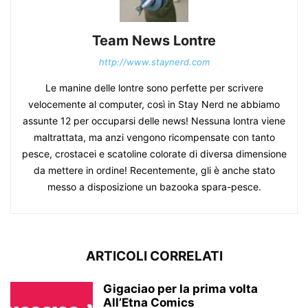
Team News Lontre
http://www.staynerd.com
Le manine delle lontre sono perfette per scrivere
velocemente al computer, così in Stay Nerd ne abbiamo
assunte 12 per occuparsi delle news! Nessuna lontra viene
maltrattata, ma anzi vengono ricompensate con tanto
pesce, crostacei e scatoline colorate di diversa dimensione
da mettere in ordine! Recentemente, gli è anche stato
messo a disposizione un bazooka spara-pesce.
ARTICOLI CORRELATI
Gigaciao per la prima volta
All’Etna Comics