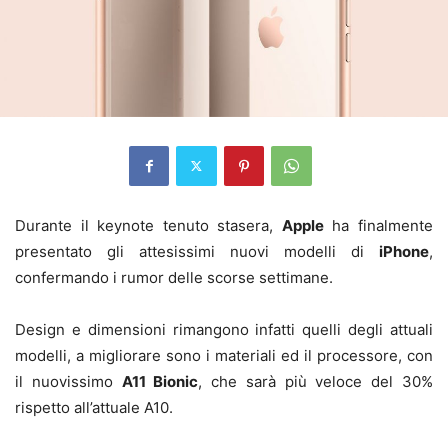
Durante il keynote tenuto stasera,
Apple
ha finalmente
presentato gli attesissimi nuovi modelli di
iPhone
,
confermando i rumor delle scorse settimane.
Design e dimensioni rimangono infatti quelli degli attuali
modelli, a migliorare sono i materiali ed il processore, con
il nuovissimo
A11 Bionic
, che sarà più veloce del 30%
rispetto all’attuale A10.