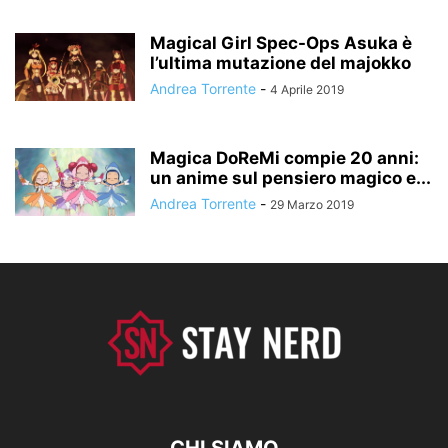
Magical Girl Spec-Ops Asuka è
l’ultima mutazione del majokko
Andrea Torrente
-
4 Aprile 2019
Magica DoReMi compie 20 anni:
un anime sul pensiero magico e...
Andrea Torrente
-
29 Marzo 2019