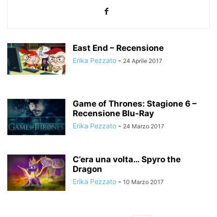
East End – Recensione
Erika Pezzato
-
24 Aprile 2017
Game of Thrones: Stagione 6 –
Recensione Blu-Ray
Erika Pezzato
-
24 Marzo 2017
C’era una volta… Spyro the
Dragon
Erika Pezzato
-
10 Marzo 2017