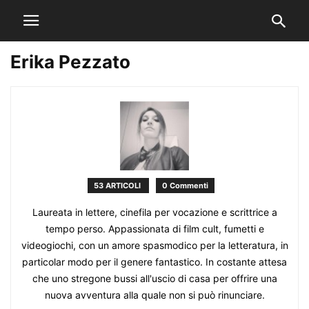
Erika Pezzato
53 ARTICOLI
0 Commenti
Laureata in lettere, cinefila per vocazione e scrittrice a
tempo perso. Appassionata di film cult, fumetti e
videogiochi, con un amore spasmodico per la letteratura, in
particolar modo per il genere fantastico. In costante attesa
che uno stregone bussi all'uscio di casa per offrire una
nuova avventura alla quale non si può rinunciare.