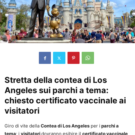
Stretta della contea di Los
Angeles sui parchi a tema:
chiesto certificato vaccinale ai
visitatori
Giro di vite della
Contea di Los Angeles
per i
parchi a
tema
: i
visitatori
dovranno esibire il
certificato vaccinale