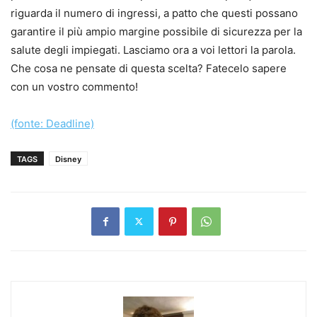
riguarda il numero di ingressi, a patto che questi possano
garantire il più ampio margine possibile di sicurezza per la
salute degli impiegati. Lasciamo ora a voi lettori la parola.
Che cosa ne pensate di questa scelta? Fatecelo sapere
con un vostro commento!
(fonte: Deadline)
TAGS
Disney