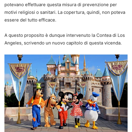
potevano effettuare questa misura di prevenzione per
motivi religiosi o sanitari. La copertura, quindi, non poteva
essere del tutto efficace.
A questo proposito è dunque intervenuto la Contea di Los
Angeles, scrivendo un nuovo capitolo di questa vicenda.