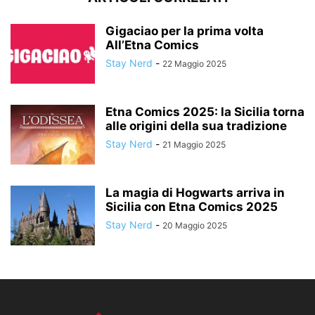
Gigaciao per la prima volta
All’Etna Comics
Stay Nerd
-
22 Maggio 2025
Etna Comics 2025: la Sicilia torna
alle origini della sua tradizione
Stay Nerd
-
21 Maggio 2025
La magia di Hogwarts arriva in
Sicilia con Etna Comics 2025
Stay Nerd
-
20 Maggio 2025