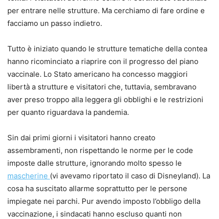
per entrare nelle strutture. Ma cerchiamo di fare ordine e
facciamo un passo indietro.
Tutto è iniziato quando le strutture tematiche della contea
hanno ricominciato a riaprire con il progresso del piano
vaccinale. Lo Stato americano ha concesso maggiori
libertà a strutture e visitatori che, tuttavia, sembravano
aver preso troppo alla leggera gli obblighi e le restrizioni
per quanto riguardava la pandemia.
Sin dai primi giorni i visitatori hanno creato
assembramenti, non rispettando le norme per le code
imposte dalle strutture, ignorando molto spesso le
mascherine
(vi avevamo riportato il caso di Disneyland). La
cosa ha suscitato allarme soprattutto per le persone
impiegate nei parchi. Pur avendo imposto l’obbligo della
vaccinazione, i sindacati hanno escluso quanti non