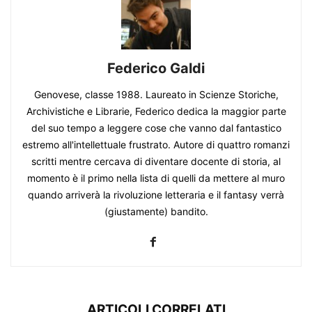
Federico Galdi
Genovese, classe 1988. Laureato in Scienze Storiche,
Archivistiche e Librarie, Federico dedica la maggior parte
del suo tempo a leggere cose che vanno dal fantastico
estremo all'intellettuale frustrato. Autore di quattro romanzi
scritti mentre cercava di diventare docente di storia, al
momento è il primo nella lista di quelli da mettere al muro
quando arriverà la rivoluzione letteraria e il fantasy verrà
(giustamente) bandito.
ARTICOLI CORRELATI