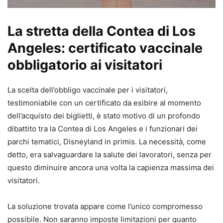
La stretta della Contea di Los
Angeles: certificato vaccinale
obbligatorio ai visitatori
La scelta dell’obbligo vaccinale per i visitatori,
testimoniabile con un certificato da esibire al momento
dell’acquisto dei biglietti, è stato motivo di un profondo
dibattito tra la Contea di Los Angeles e i funzionari dei
parchi tematici, Disneyland in primis. La necessità, come
detto, era salvaguardare la salute dei lavoratori, senza per
questo diminuire ancora una volta la capienza massima dei
visitatori.
La soluzione trovata appare come l’unico compromesso
possibile. Non saranno imposte limitazioni per quanto