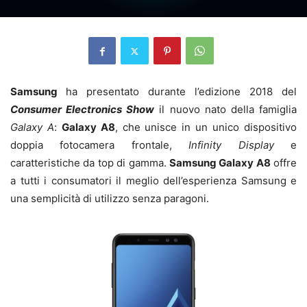
Samsung
ha presentato durante l’edizione 2018 del
Consumer Electronics Show
il nuovo nato della famiglia
Galaxy A
:
Galaxy A8
, che unisce in un unico dispositivo
doppia fotocamera frontale,
Infinity Display
e
caratteristiche da top di gamma.
Samsung Galaxy A8
offre
a tutti i consumatori il meglio dell’esperienza Samsung e
una semplicità di utilizzo senza paragoni.