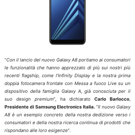
“
Con il lancio del nuovo Galaxy A8 portiamo ai consumatori
le funzionalità che hanno apprezzato di più sui nostri più
recenti flagship, come l’Infinity Display e la nostra prima
doppia fotocamera frontale con Messa a fuoco Live su un
dispositivo della famiglia Galaxy A, già conosciuta per il
suo design premium
”, ha dichiarato
Carlo Barlocco
,
Presidente
di Samsung Electronics Italia.
“
Il nuovo Galaxy
A8 è un esempio concreto della nostra dedizione verso i
consumatori e della nostra ricerca continua di prodotti che
rispondano alle loro esigenze
”.