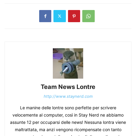
Team News Lontre
http://www.staynerd.com
Le manine delle lontre sono perfette per scrivere
velocemente al computer, così in Stay Nerd ne abbiamo
assunte 12 per occuparsi delle news! Nessuna lontra viene
maltrattata, ma anzi vengono ricompensate con tanto