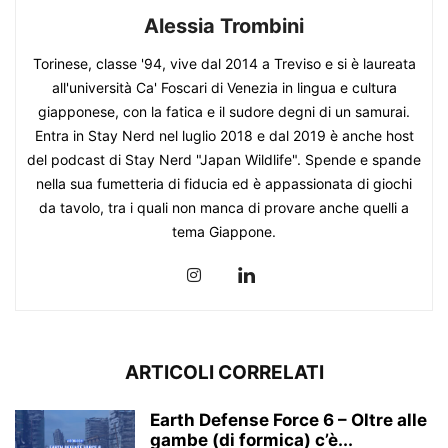
Alessia Trombini
Torinese, classe '94, vive dal 2014 a Treviso e si è laureata
all'università Ca' Foscari di Venezia in lingua e cultura
giapponese, con la fatica e il sudore degni di un samurai.
Entra in Stay Nerd nel luglio 2018 e dal 2019 è anche host
del podcast di Stay Nerd "Japan Wildlife". Spende e spande
nella sua fumetteria di fiducia ed è appassionata di giochi
da tavolo, tra i quali non manca di provare anche quelli a
tema Giappone.
ARTICOLI CORRELATI
Earth Defense Force 6 – Oltre alle
gambe (di formica) c’è...