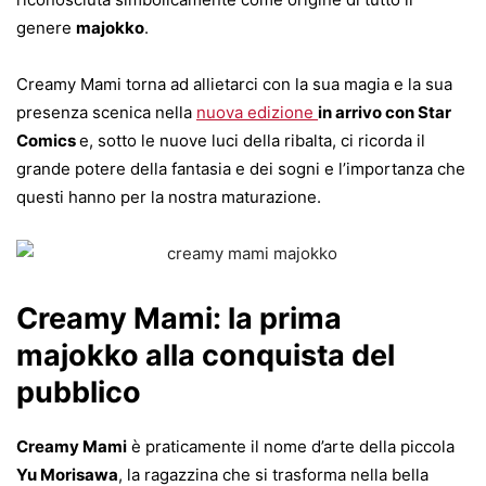
genere
majokko
.
Creamy Mami torna ad allietarci con la sua magia e la sua
presenza scenica nella
nuova edizione
in arrivo con Star
Comics
e, sotto le nuove luci della ribalta, ci ricorda il
grande potere della fantasia e dei sogni e l’importanza che
questi hanno per la nostra maturazione.
Creamy Mami: la prima
majokko alla conquista del
pubblico
Creamy Mami
è praticamente il nome d’arte della piccola
Yu Morisawa
, la ragazzina che si trasforma nella bella