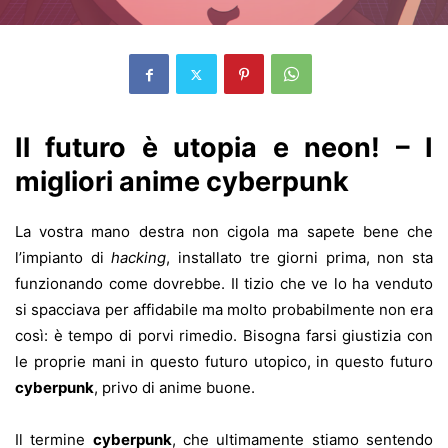
Il futuro è utopia e neon! – I
migliori anime cyberpunk
La vostra mano destra non cigola ma sapete bene che
l’impianto di
hacking
, installato tre giorni prima, non sta
funzionando come dovrebbe. Il tizio che ve lo ha venduto
si spacciava per affidabile ma molto probabilmente non era
così: è tempo di porvi rimedio. Bisogna farsi giustizia con
le proprie mani in questo futuro utopico, in questo futuro
cyberpunk
, privo di anime buone.
Il termine
cyberpunk
, che ultimamente stiamo sentendo