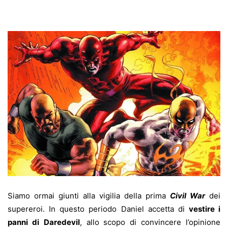
Siamo ormai giunti alla vigilia della prima
Civil War
dei
supereroi. In questo periodo Daniel accetta di
vestire i
panni di
Daredevil
, allo scopo di convincere l’opinione