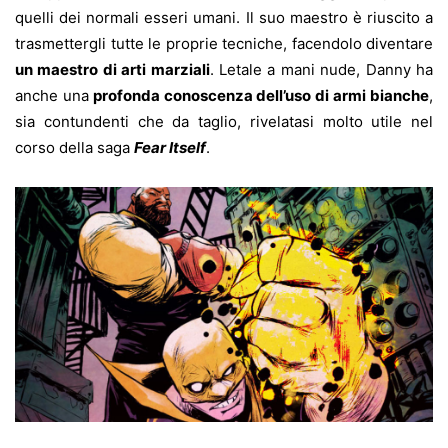
quelli dei normali esseri umani. Il suo maestro è riuscito a
trasmettergli tutte le proprie tecniche, facendolo diventare
un maestro di arti marziali
. Letale a mani nude, Danny ha
anche una
profonda conoscenza dell’uso di armi bianche
,
sia contundenti che da taglio, rivelatasi molto utile nel
corso della saga
Fear Itself
.