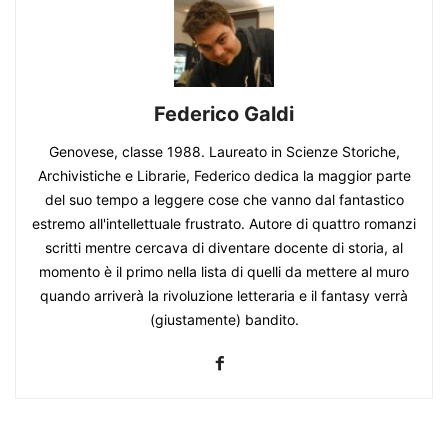
Federico Galdi
Genovese, classe 1988. Laureato in Scienze Storiche,
Archivistiche e Librarie, Federico dedica la maggior parte
del suo tempo a leggere cose che vanno dal fantastico
estremo all'intellettuale frustrato. Autore di quattro romanzi
scritti mentre cercava di diventare docente di storia, al
momento è il primo nella lista di quelli da mettere al muro
quando arriverà la rivoluzione letteraria e il fantasy verrà
(giustamente) bandito.