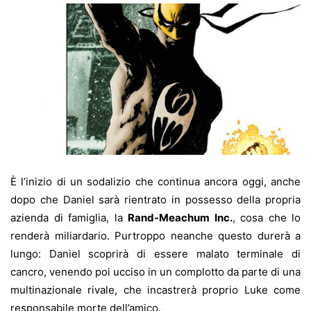
È l’inizio di un sodalizio che continua ancora oggi, anche
dopo che Daniel sarà rientrato in possesso della propria
azienda di famiglia, la
Rand-Meachum Inc.
, cosa che lo
renderà miliardario. Purtroppo neanche questo durerà a
lungo: Daniel scoprirà di essere malato terminale di
cancro, venendo poi ucciso in un complotto da parte di una
multinazionale rivale, che incastrerà proprio Luke come
responsabile morte dell’amico.