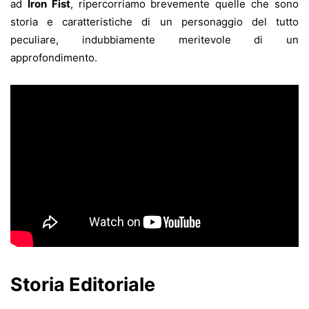
ad
Iron Fist
, ripercorriamo brevemente quelle che sono
storia e caratteristiche di un personaggio del tutto
peculiare, indubbiamente meritevole di un
approfondimento.
Storia Editoriale