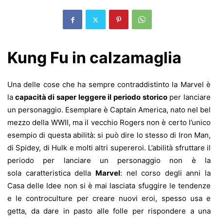
Kung Fu in calzamaglia
Una delle cose che ha sempre contraddistinto la Marvel è
la
capacità di saper leggere il periodo storico
per lanciare
un personaggio. Esemplare è Captain America, nato nel bel
mezzo della WWII, ma il vecchio Rogers non è certo l’unico
esempio di questa abilità: si può dire lo stesso di Iron Man,
di Spidey, di Hulk e molti altri supereroi. L’abilità sfruttare il
periodo per lanciare un personaggio non è la
sola caratteristica della
Marvel
: nel corso degli anni la
Casa delle Idee non si è mai lasciata sfuggire le tendenze
e le controculture per creare nuovi eroi, spesso usa e
getta, da dare in pasto alle folle per rispondere a una