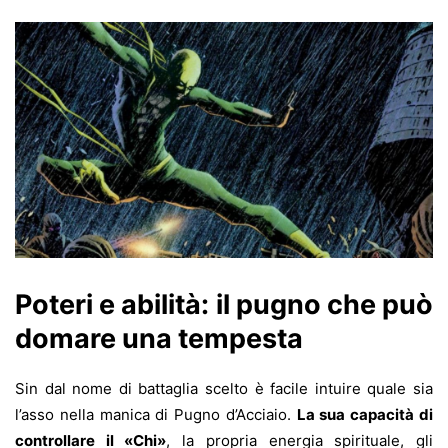
Poteri e abilità: il pugno che può
domare una tempesta
Sin dal nome di battaglia scelto è facile intuire quale sia
l’asso nella manica di Pugno d’Acciaio.
La sua capacità di
controllare il «Chi»
, la propria energia spirituale, gli