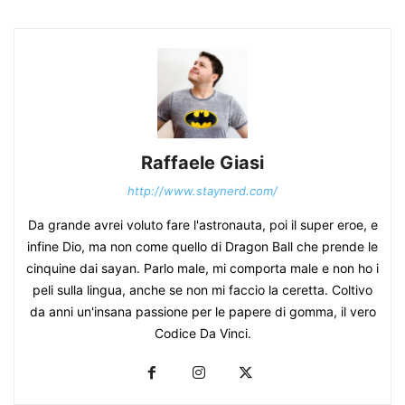
Raffaele Giasi
http://www.staynerd.com/
Da grande avrei voluto fare l'astronauta, poi il super eroe, e
infine Dio, ma non come quello di Dragon Ball che prende le
cinquine dai sayan. Parlo male, mi comporta male e non ho i
peli sulla lingua, anche se non mi faccio la ceretta. Coltivo
da anni un'insana passione per le papere di gomma, il vero
Codice Da Vinci.