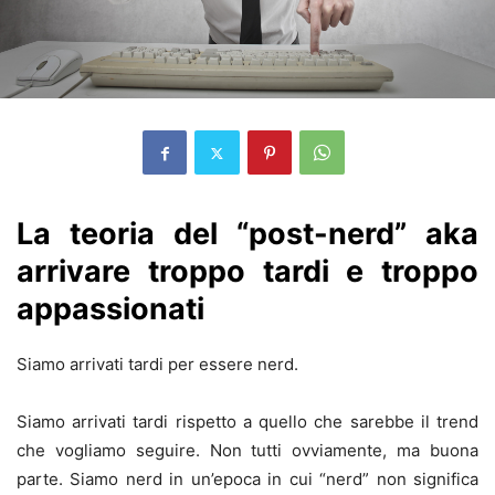
La teoria del “post-nerd” aka
arrivare troppo tardi e troppo
appassionati
Siamo arrivati tardi per essere nerd.
Siamo arrivati tardi rispetto a quello che sarebbe il trend
che vogliamo seguire. Non tutti ovviamente, ma buona
parte. Siamo nerd in un’epoca in cui “nerd” non significa