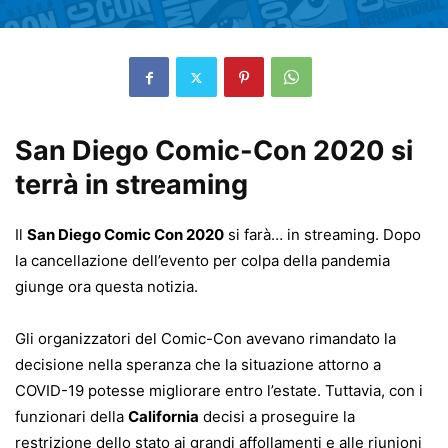
San Diego Comic-Con 2020 si
terrà in streaming
Il
San Diego Comic Con 2020
si farà… in streaming. Dopo
la cancellazione dell’evento per colpa della pandemia
giunge ora questa notizia.
Gli organizzatori del Comic-Con avevano rimandato la
decisione nella speranza che la situazione attorno a
COVID-19 potesse migliorare entro l’estate. Tuttavia, con i
funzionari della
California
decisi a proseguire la
restrizione dello stato ai grandi affollamenti e alle riunioni