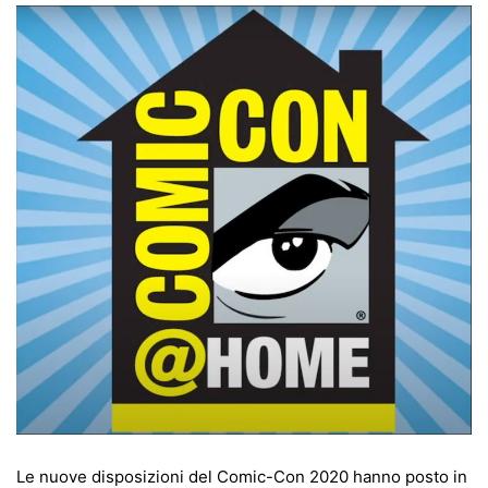
Le nuove disposizioni del Comic-Con 2020 hanno posto in