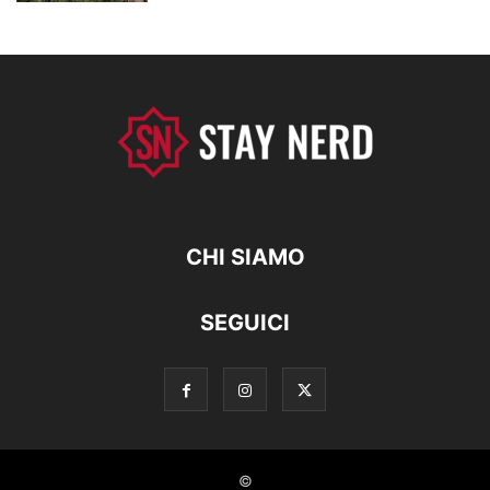
CHI SIAMO
SEGUICI
©