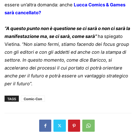
essere un’altra domanda: anche
Lucca Comics & Games
sarà cancellato?
“A questo punto non è questione se ci sarà o non ci sarà la
manifestazione ma, se ci sarà, come sarà”
ha spiegato
Vietina.
“Non siamo fermi, stiamo facendo dei focus group
con gli editori e con gli addetti ed anche con la stampa di
settore. In questo momento, come dice Baricco, si
accelerano dei processi il cui portato ci potrà orientare
anche per il futuro e potrà essere un vantaggio strategico
per il futuro”.
TAGS
Comic-Con