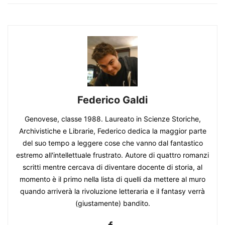
Federico Galdi
Genovese, classe 1988. Laureato in Scienze Storiche,
Archivistiche e Librarie, Federico dedica la maggior parte
del suo tempo a leggere cose che vanno dal fantastico
estremo all'intellettuale frustrato. Autore di quattro romanzi
scritti mentre cercava di diventare docente di storia, al
momento è il primo nella lista di quelli da mettere al muro
quando arriverà la rivoluzione letteraria e il fantasy verrà
(giustamente) bandito.