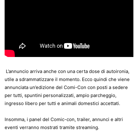
L’annuncio arriva anche con una certa dose di autoironia,
utile a sdrammatizzare il momento. Ecco quindi che viene
annunciata un’edizione del Comi-Con con posti a sedere
per tutti, spuntini personalizzati, ampio parcheggio,
ingresso libero per tutti e animali domestici accettati.
Insomma, i panel del Comic-con, trailer, annunci e altri
eventi verranno mostrati tramite streaming.