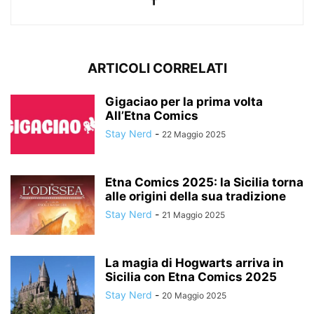
ARTICOLI CORRELATI
Gigaciao per la prima volta
All’Etna Comics
Stay Nerd
-
22 Maggio 2025
Etna Comics 2025: la Sicilia torna
alle origini della sua tradizione
Stay Nerd
-
21 Maggio 2025
La magia di Hogwarts arriva in
Sicilia con Etna Comics 2025
Stay Nerd
-
20 Maggio 2025