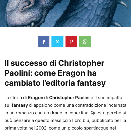
Il successo di Christopher
Paolini: come Eragon ha
cambiato l’editoria fantasy
La storia di
Eragon
di
Christopher Paolini
e il suo impatto
sul
fantasy
ci appaiono come una contraddizione incarnata
in un romanzo con un drago in copertina. Questo perché si
può pensare a questo massiccio libro blu, pubblicato per la
prima volta nel 2002, come un piccolo spartiacque nel