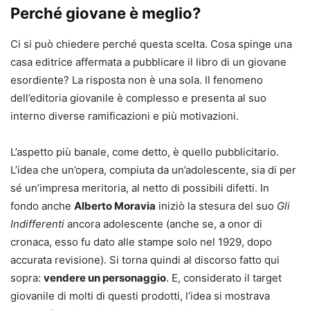
Perché giovane è meglio?
Ci si può chiedere perché questa scelta. Cosa spinge una
casa editrice affermata a pubblicare il libro di un giovane
esordiente? La risposta non è una sola. Il fenomeno
dell’editoria giovanile è complesso e presenta al suo
interno diverse ramificazioni e più motivazioni.
L’aspetto più banale, come detto, è quello pubblicitario.
L’idea che un’opera, compiuta da un’adolescente, sia di per
sé un’impresa meritoria, al netto di possibili difetti. In
fondo anche
Alberto Moravia
iniziò la stesura del suo
Gli
Indifferenti
ancora adolescente (anche se, a onor di
cronaca, esso fu dato alle stampe solo nel 1929, dopo
accurata revisione). Si torna quindi al discorso fatto qui
sopra:
vendere un personaggio
. E, considerato il target
giovanile di molti di questi prodotti, l’idea si mostrava