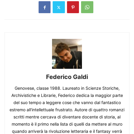
Federico Galdi
Genovese, classe 1988. Laureato in Scienze Storiche,
Archivistiche e Librarie, Federico dedica la maggior parte
del suo tempo a leggere cose che vanno dal fantastico
estremo all'intellettuale frustrato. Autore di quattro romanzi
scritti mentre cercava di diventare docente di storia, al
momento è il primo nella lista di quelli da mettere al muro
quando arriverà la rivoluzione letteraria e il fantasy verrà