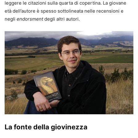
leggere le citazioni sulla quarta di copertina. La giovane
età dell’autore è spesso sottolineata nelle recensioni e
negli
endorsment
degli altri autori.
La fonte della giovinezza