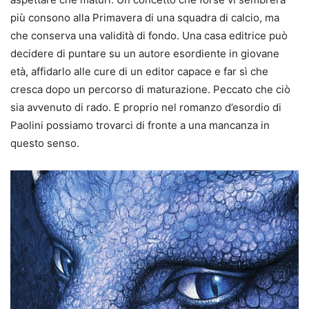
più consono alla Primavera di una squadra di calcio, ma
che conserva una validità di fondo. Una casa editrice può
decidere di puntare su un autore esordiente in giovane
età, affidarlo alle cure di un editor capace e far sì che
cresca dopo un percorso di maturazione. Peccato che ciò
sia avvenuto di rado. E proprio nel romanzo d’esordio di
Paolini possiamo trovarci di fronte a una mancanza in
questo senso.