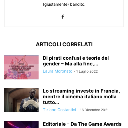
(giustamente) bandito.
ARTICOLI CORRELATI
Di pirati confusi e teorie del
gender – Ma alla fine,...
Laura Moronato
-
1 Luglio 2022
Lo streaming investe in Francia,
mentre il cinema italiano molla
tutto...
Tiziano Costantini
-
16 Dicembre 2021
Editoriale – Da The Game Awards