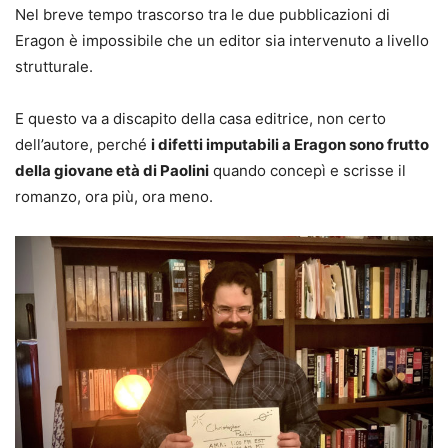
Nel breve tempo trascorso tra le due pubblicazioni di
Eragon è impossibile che un editor sia intervenuto a livello
strutturale.
E questo va a discapito della casa editrice, non certo
dell’autore, perché
i difetti imputabili a Eragon sono frutto
della giovane età di Paolini
quando concepì e scrisse il
romanzo, ora più, ora meno.