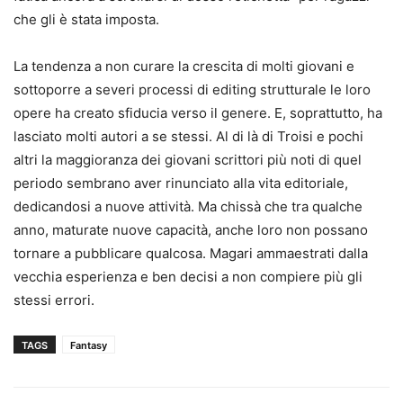
che gli è stata imposta.
La tendenza a non curare la crescita di molti giovani e
sottoporre a severi processi di editing strutturale le loro
opere ha creato sfiducia verso il genere. E, soprattutto, ha
lasciato molti autori a se stessi. Al di là di Troisi e pochi
altri la maggioranza dei giovani scrittori più noti di quel
periodo sembrano aver rinunciato alla vita editoriale,
dedicandosi a nuove attività. Ma chissà che tra qualche
anno, maturate nuove capacità, anche loro non possano
tornare a pubblicare qualcosa. Magari ammaestrati dalla
vecchia esperienza e ben decisi a non compiere più gli
stessi errori.
TAGS
Fantasy