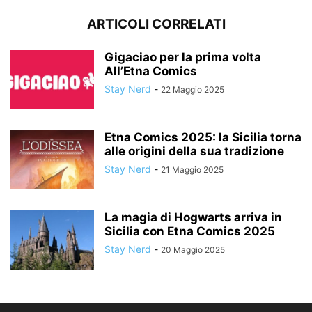
ARTICOLI CORRELATI
Gigaciao per la prima volta
All’Etna Comics
Stay Nerd
-
22 Maggio 2025
Etna Comics 2025: la Sicilia torna
alle origini della sua tradizione
Stay Nerd
-
21 Maggio 2025
La magia di Hogwarts arriva in
Sicilia con Etna Comics 2025
Stay Nerd
-
20 Maggio 2025