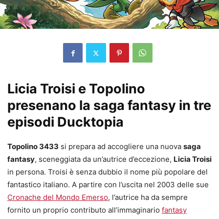
Licia Troisi e Topolino
presenano la saga fantasy in tre
episodi Ducktopia
Topolino 3433
si prepara ad accogliere una nuova
saga
fantasy
, sceneggiata da un’autrice d’eccezione,
Licia Troisi
in persona. Troisi è senza dubbio il nome più popolare del
fantastico italiano. A partire con l’uscita nel 2003 delle sue
Cronache del Mondo Emerso
, l’autrice ha da sempre
fornito un proprio contributo all’immaginario
fantasy