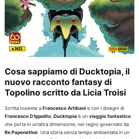
Cosa sappiamo di Ducktopia, il
nuovo racconto fantasy di
Topolino scritto da Licia Troisi
Scritta insieme a
Francesco
Artibani
e con i disegni di
Francesco
D’Ippolito
,
Ducktopia
è un
viaggio
fantastico
che porta in un’altra dimensione, nel regno governato da
Re Papenethor
. Una storia senza tempo ambientata in un