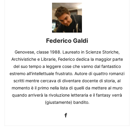
Federico Galdi
Genovese, classe 1988. Laureato in Scienze Storiche,
Archivistiche e Librarie, Federico dedica la maggior parte
del suo tempo a leggere cose che vanno dal fantastico
estremo all'intellettuale frustrato. Autore di quattro romanzi
scritti mentre cercava di diventare docente di storia, al
momento è il primo nella lista di quelli da mettere al muro
quando arriverà la rivoluzione letteraria e il fantasy verrà
(giustamente) bandito.