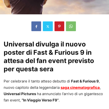
Universal divulga il nuovo
poster di Fast & Furious 9 in
attesa del fan event previsto
per questa sera
Per celebrare il tanto atteso debutto di
Fast & Furious 9
,
nuovo capitolo della leggendaria
saga cinematografica
,
Universal Pictures
ha annunciato l’arrivo di un gigantesco
fan event,
“In Viaggio Verso F9”
.