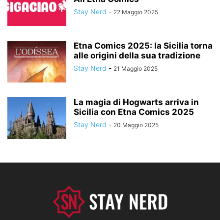
Stay Nerd
-
22 Maggio 2025
Etna Comics 2025: la Sicilia torna
alle origini della sua tradizione
Stay Nerd
-
21 Maggio 2025
La magia di Hogwarts arriva in
Sicilia con Etna Comics 2025
Stay Nerd
-
20 Maggio 2025