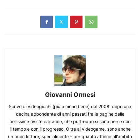
Giovanni Ormesi
Scrivo di videogiochi (più o meno bene) dal 2008, dopo una
decina abbondante di anni passati fra le pagine delle
bellissime riviste cartacee, che purtroppo si sono perse con
il tempo e con il progresso. Oltre ai videogame, sono anche
un buon lettore, specialmente – per quanto attiene all'ambito