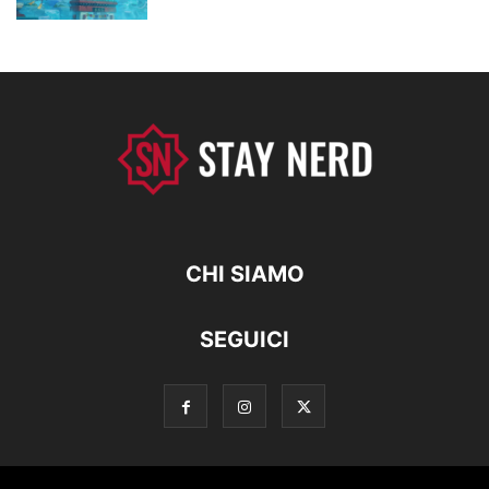
CHI SIAMO
SEGUICI