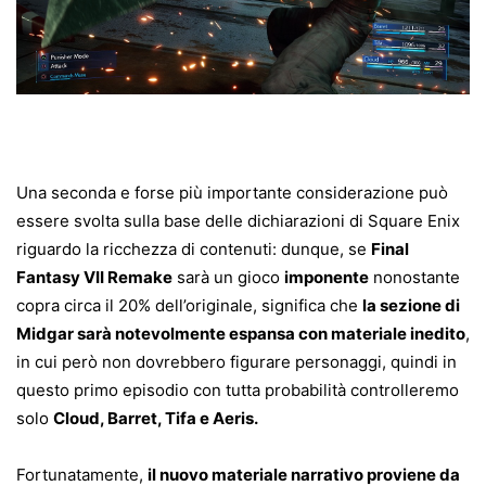
Una seconda e forse più importante considerazione può
essere svolta sulla base delle dichiarazioni di Square Enix
riguardo la ricchezza di contenuti: dunque, se
Final
Fantasy VII Remake
sarà un gioco
imponente
nonostante
copra circa il 20% dell’originale, significa che
la sezione di
Midgar sarà notevolmente espansa con materiale inedito
,
in cui però non dovrebbero figurare personaggi, quindi in
questo primo episodio con tutta probabilità controlleremo
solo
Cloud, Barret, Tifa e Aeris.
Fortunatamente,
il nuovo materiale narrativo proviene da