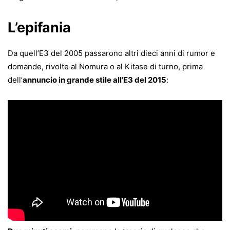
L’epifania
Da quell’E3 del 2005 passarono altri dieci anni di rumor e
domande, rivolte al Nomura o al Kitase di turno, prima
dell’
annuncio in grande stile all’E3 del 2015
: