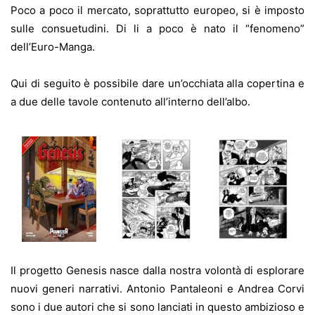
Poco a poco il mercato, soprattutto europeo, si è imposto
sulle consuetudini. Di li a poco è nato il “fenomeno”
dell’Euro-Manga.
Qui di seguito è possibile dare un’occhiata alla copertina e
a due delle tavole contenuto all’interno dell’albo.
Il progetto Genesis nasce dalla nostra volontà di esplorare
nuovi generi narrativi. Antonio Pantaleoni e Andrea Corvi
sono i due autori che si sono lanciati in questo ambizioso e