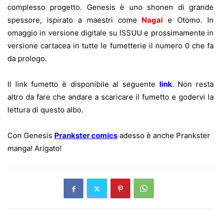
complesso progetto. Genesis è uno shonen di grande
spessore, ispirato a maestri come
Nagai
e Otomo. In
omaggio in versione digitale su ISSUU e prossimamente in
versione cartacea in tutte le fumetterie il numero 0 che fa
da prologo.
Il link fumetto è disponibile al seguente
link
. Non resta
altro da fare che andare a scaricare il fumetto e godervi la
lettura di questo albo.
Con Genesis
Prankster comics
adesso è anche Prankster
manga! Arigato!