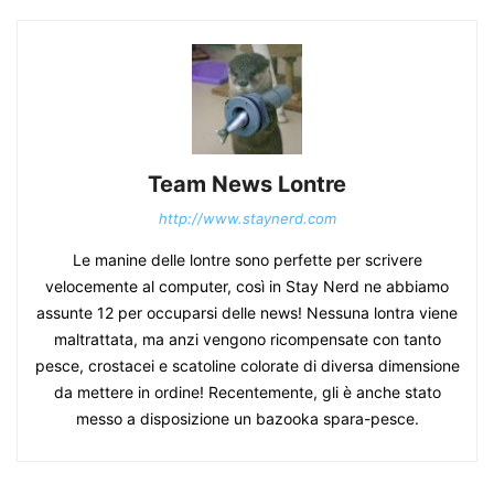
Team News Lontre
http://www.staynerd.com
Le manine delle lontre sono perfette per scrivere
velocemente al computer, così in Stay Nerd ne abbiamo
assunte 12 per occuparsi delle news! Nessuna lontra viene
maltrattata, ma anzi vengono ricompensate con tanto
pesce, crostacei e scatoline colorate di diversa dimensione
da mettere in ordine! Recentemente, gli è anche stato
messo a disposizione un bazooka spara-pesce.