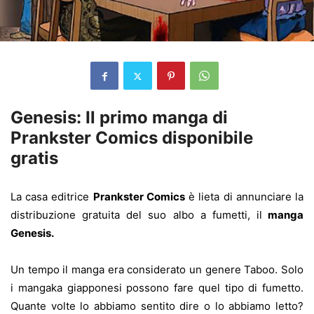
Genesis:
Il primo manga di
Prankster Comics disponibile
gratis
La casa editrice
Prankster Comics
è lieta di annunciare la
distribuzione gratuita del suo albo a fumetti, il
manga
Genesis.
Un tempo il manga era considerato un genere Taboo. Solo
i mangaka giapponesi possono fare quel tipo di fumetto.
Quante volte lo abbiamo sentito dire o lo abbiamo letto?