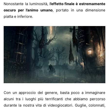
Nonostante la luminosità,
l’effetto finale è estremamente
oscuro per l’animo umano
, portato in una dimensione
piatta e inferiore.
Con un approccio del genere, basta poco a immaginare
alcuni tra i luoghi più terrificanti che abbiamo percorso
durante la nostra vita di videogiocatori. Guglie, colonnati,