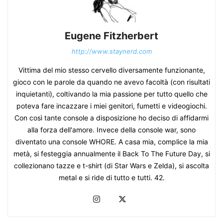
Eugene Fitzherbert
http://www.staynerd.com
Vittima del mio stesso cervello diversamente funzionante,
gioco con le parole da quando ne avevo facoltà (con risultati
inquietanti), coltivando la mia passione per tutto quello che
poteva fare incazzare i miei genitori, fumetti e videogiochi.
Con così tante console a disposizione ho deciso di affidarmi
alla forza dell'amore. Invece della console war, sono
diventato una console WHORE. A casa mia, complice la mia
metà, si festeggia annualmente il Back To The Future Day, si
collezionano tazze e t-shirt (di Star Wars e Zelda), si ascolta
metal e si ride di tutto e tutti. 42.