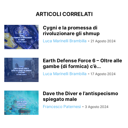
ARTICOLI CORRELATI
Cygni e la promessa di
rivoluzionare gli shmup
Luca Marinelli Brambilla
-
21 Agosto 2024
Earth Defense Force 6 – Oltre alle
gambe (di formica) c’è...
Luca Marinelli Brambilla
-
17 Agosto 2024
Dave the Diver e l’antispecismo
spiegato male
Francesco Paternesi
-
3 Agosto 2024