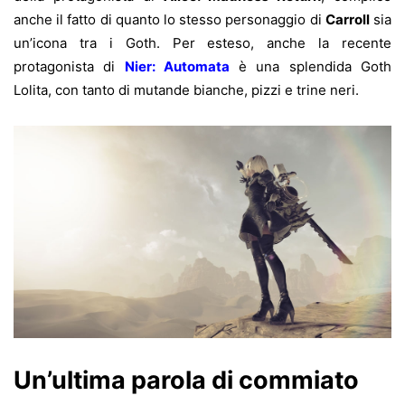
anche il fatto di quanto lo stesso personaggio di
Carroll
sia
un’icona tra i Goth. Per esteso, anche la recente
protagonista di
Nier: Automata
è una splendida Goth
Lolita, con tanto di mutande bianche, pizzi e trine neri.
Un’ultima parola di commiato