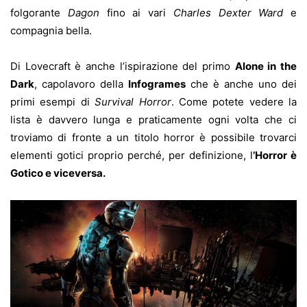
folgorante
Dagon
fino ai vari
Charles Dexter Ward
e
compagnia bella.
Di Lovecraft è anche l’ispirazione del primo
Alone in the
Dark
, capolavoro della
Infogrames
che è anche uno dei
primi esempi di
Survival Horror
. Come potete vedere la
lista è davvero lunga e praticamente ogni volta che ci
troviamo di fronte a un titolo horror è possibile trovarci
elementi gotici proprio perché, per definizione, l
’Horror è
Gotico e viceversa.