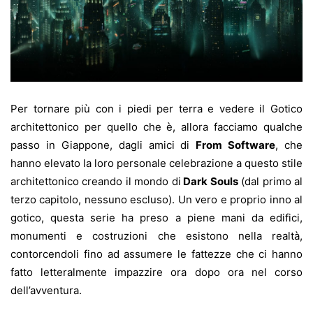
Per tornare più con i piedi per terra e vedere il Gotico
architettonico per quello che è, allora facciamo qualche
passo in Giappone, dagli amici di
From Software
, che
hanno elevato la loro personale celebrazione a questo stile
architettonico creando il mondo di
Dark Souls
(dal primo al
terzo capitolo, nessuno escluso). Un vero e proprio inno al
gotico, questa serie ha preso a piene mani da edifici,
monumenti e costruzioni che esistono nella realtà,
contorcendoli fino ad assumere le fattezze che ci hanno
fatto letteralmente impazzire ora dopo ora nel corso
dell’avventura.