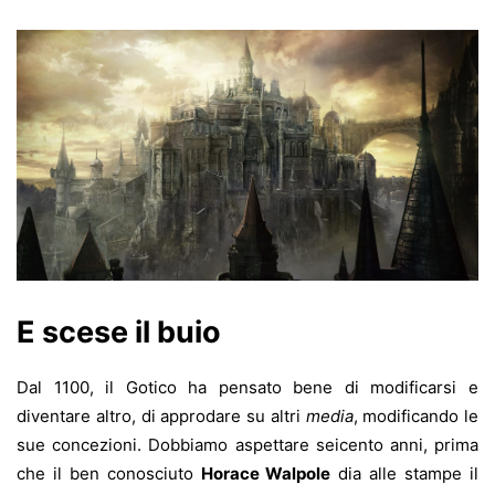
E scese il buio
Dal 1100, il Gotico ha pensato bene di modificarsi e
diventare altro, di approdare su altri
media
, modificando le
sue concezioni. Dobbiamo aspettare seicento anni, prima
che il ben conosciuto
Horace Walpole
dia alle stampe il