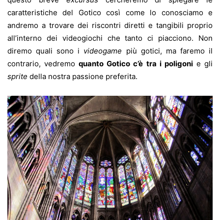
caratteristiche del Gotico così come lo conosciamo e
andremo a trovare dei riscontri diretti e tangibili proprio
all’interno dei videogiochi che tanto ci piacciono. Non
diremo quali sono i
videogame
più gotici, ma faremo il
contrario, vedremo
quanto Gotico c’è tra i poligoni
e gli
sprite
della nostra passione preferita.