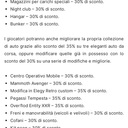
Magazzini per carichi speciali – 30% di sconto.
Night club – 30% di sconto.
Hangar – 30% di sconto.
Bunker – 30% di sconto.
I giocatori potranno anche migliorare la propria collezione
di auto grazie allo sconto del 35% su tre eleganti auto da
corsa, oppure modificare quelle già in possesso con lo
sconto del 30% su una serie di modifiche e migliorie.
Centro Operativo Mobile – 30% di sconto.
Mammoth Avenger – 30% di sconto.
Modifica in Elegy Retro custom – 35% di sconto.
Pegassi Tempesta – 35% di sconto.
Overflod Entity XXR – 35% di sconto.
Freni e manovrabilità (veicoli e velivoli) – 30% di sconto.
Cofani – 30% di sconto.
Kit neon – 30% di sconto.