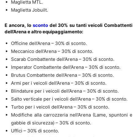
Maglietta MTL.
Maglietta Jobuilt.
E ancora,
lo
sconto
del 30% su tanti veicoli Combattenti
dell’Arena e altro equipaggiamento:
Officine dell’Arena – 30% di sconto.
Meccanico dell’Arena – 30% di sconto.
Scarab Combattente dell’Arena – 30% di sconto.
Imperator Combattente dell’Arena – 30% di sconto.
Brutus Combattente dell’Arena – 30% di sconto.
Armi per i veicoli dell’Arena – 30% di sconto.
Blindature per i veicoli dell’Arena – 30% di sconto.
Salto verticale per i veicoli dell’Arena – 30% di sconto.
Turbo per i veicoli dell’Arena – 30% di sconto.
Modifiche alla carrozzeria nell’Arena (Lame, spuntoni e
gabbie di sicurezza) – 30% di sconto.
Uffici – 30% di sconto.