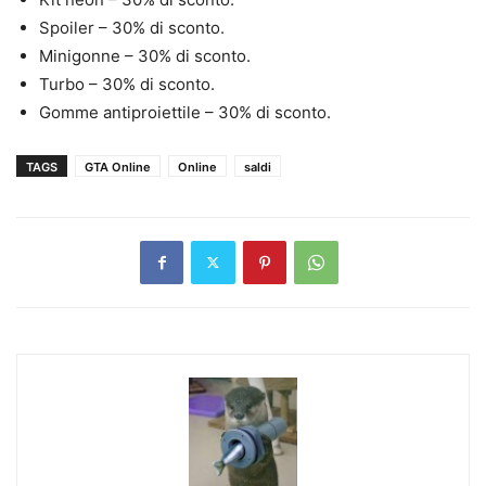
Spoiler – 30% di sconto.
Minigonne – 30% di sconto.
Turbo – 30% di sconto.
Gomme antiproiettile – 30% di sconto.
TAGS
GTA Online
Online
saldi