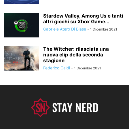
Stardew Valley, Among Us e tanti
altri giochi su Xbox Game...
Gabriele Atero Di Biase
-
1 Dicembre 2021
The Witcher: rilasciata una
nuova clip della seconda
stagione
Federico Galdi
-
1 Dicembre 2021