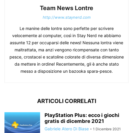
Team News Lontre
http://www.staynerd.com
Le manine delle lontre sono perfette per scrivere
velocemente al computer, così in Stay Nerd ne abbiamo
assunte 12 per occuparsi delle news! Nessuna lontra viene
maltrattata, ma anzi vengono ricompensate con tanto
pesce, crostacei e scatoline colorate di diversa dimensione
da mettere in ordine! Recentemente, gli è anche stato
messo a disposizione un bazooka spara-pesce.
ARTICOLI CORRELATI
PlayStation Plus: ecco i giochi
gratis di dicembre 2021
Gabriele Atero Di Biase
-
1 Dicembre 2021