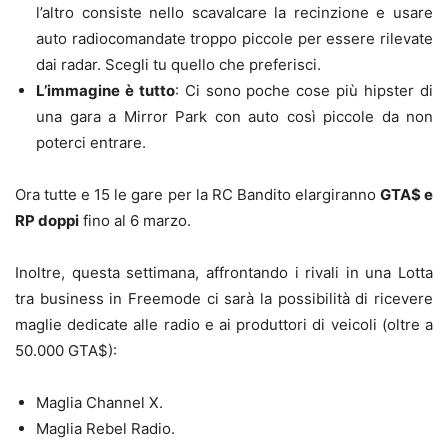
l’altro consiste nello scavalcare la recinzione e usare
auto radiocomandate troppo piccole per essere rilevate
dai radar. Scegli tu quello che preferisci.
L’immagine è tutto
: Ci sono poche cose più hipster di
una gara a Mirror Park con auto così piccole da non
poterci entrare.
Ora tutte e 15 le gare per la RC Bandito elargiranno
GTA$ e
RP doppi
fino al 6 marzo.
Inoltre, questa settimana, affrontando i rivali in una Lotta
tra business in Freemode ci sarà la possibilità di ricevere
maglie dedicate alle radio e ai produttori di veicoli (oltre a
50.000 GTA$):
Maglia Channel X.
Maglia Rebel Radio.