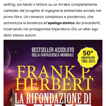
setting
, portando il lettore su un Arrakis completamente
cambiato dal progetto di ingegneria ambientale avviato nel
primo libro. Un romanzo complesso e ponderoso, che
estremizza la tendenza all’
apologo storico
dei precedenti,
incarnando nel protagonista Imperatore-Dio un alter ego
dello stesso autore.