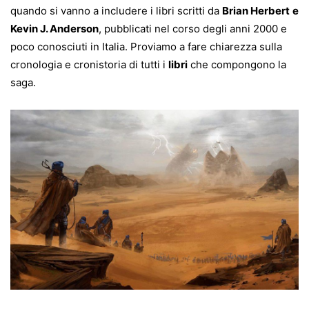
quando si vanno a includere i libri scritti da
Brian Herbert
e
Kevin J. Anderson
, pubblicati nel corso degli anni 2000 e
poco conosciuti in Italia. Proviamo a fare chiarezza sulla
cronologia e cronistoria di tutti i
libri
che compongono la
saga.