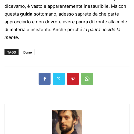
dicevamo, è vasto e apparentemente inesauribile. Ma con
questa
guida
sottomano, adesso saprete da che parte
approcciarlo e non dovrete avere paura di fronte alla mole
di materiale esistente. Anche perché
la paura uccide la
mente
.
TAGS
Dune