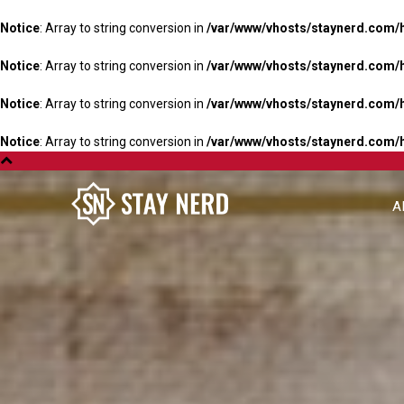
Notice
: Array to string conversion in
/var/www/vhosts/staynerd.com/
Notice
: Array to string conversion in
/var/www/vhosts/staynerd.com/
Notice
: Array to string conversion in
/var/www/vhosts/staynerd.com/
Notice
: Array to string conversion in
/var/www/vhosts/staynerd.com/
A