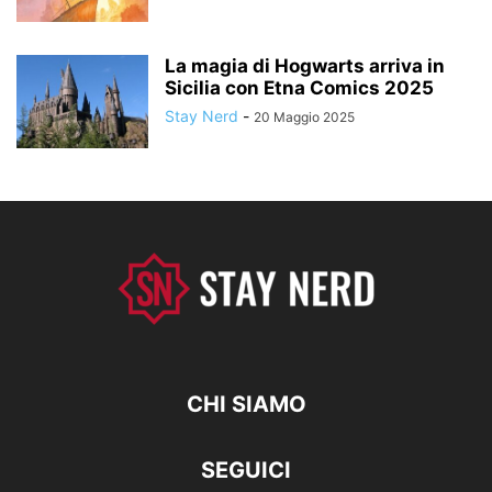
La magia di Hogwarts arriva in
Sicilia con Etna Comics 2025
Stay Nerd
-
20 Maggio 2025
CHI SIAMO
SEGUICI