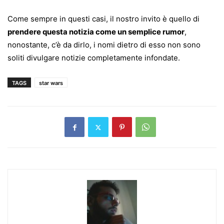
Come sempre in questi casi, il nostro invito è quello di
prendere questa notizia come un semplice rumor
,
nonostante, c’è da dirlo, i nomi dietro di esso non sono
soliti divulgare notizie completamente infondate.
TAGS
star wars