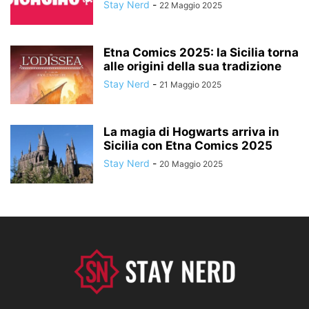
Stay Nerd
-
22 Maggio 2025
Etna Comics 2025: la Sicilia torna
alle origini della sua tradizione
Stay Nerd
-
21 Maggio 2025
La magia di Hogwarts arriva in
Sicilia con Etna Comics 2025
Stay Nerd
-
20 Maggio 2025