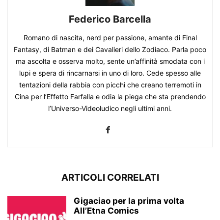
Federico Barcella
Romano di nascita, nerd per passione, amante di Final
Fantasy, di Batman e dei Cavalieri dello Zodiaco. Parla poco
ma ascolta e osserva molto, sente un’affinità smodata con i
lupi e spera di rincarnarsi in uno di loro. Cede spesso alle
tentazioni della rabbia con picchi che creano terremoti in
Cina per l’Effetto Farfalla e odia la piega che sta prendendo
l’Universo-Videoludico negli ultimi anni.
ARTICOLI CORRELATI
Gigaciao per la prima volta
All’Etna Comics