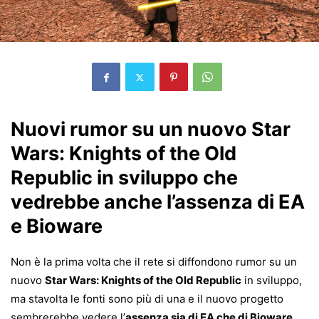
Nuovi rumor su un nuovo Star
Wars: Knights of the Old
Republic in sviluppo che
vedrebbe anche l’assenza di EA
e Bioware
Non è la prima volta che il rete si diffondono rumor su un
nuovo
Star Wars: Knights of the Old Republic
in sviluppo,
ma stavolta le fonti sono più di una e il nuovo progetto
sembrerebbe vedere l’
assenza sia di EA che di Bioware
.