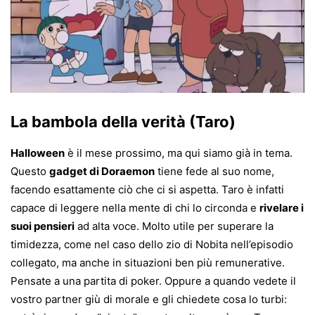
La bambola della verità (Taro)
Halloween
è il mese prossimo, ma qui siamo già in tema.
Questo
gadget di Doraemon
tiene fede al suo nome,
facendo esattamente ciò che ci si aspetta. Taro è infatti
capace di leggere nella mente di chi lo circonda e
rivelare i
suoi pensieri
ad alta voce. Molto utile per superare la
timidezza, come nel caso dello zio di Nobita nell’episodio
collegato, ma anche in situazioni ben più remunerative.
Pensate a una partita di poker. Oppure a quando vedete il
vostro partner giù di morale e gli chiedete cosa lo turbi: