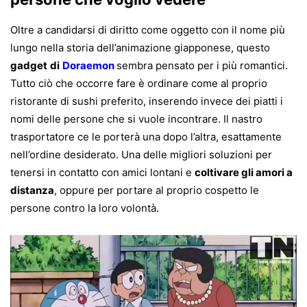
Oltre a candidarsi di diritto come oggetto con il nome più
lungo nella storia dell’animazione giapponese, questo
gadget
di
Doraemon
sembra pensato per i più romantici.
Tutto ciò che occorre fare è ordinare come al proprio
ristorante di sushi preferito, inserendo invece dei piatti i
nomi delle persone che si vuole incontrare. Il nastro
trasportatore ce le porterà una dopo l’altra, esattamente
nell’ordine desiderato. Una delle migliori soluzioni per
tenersi in contatto con amici lontani e
coltivare gli amori a
distanza
, oppure per portare al proprio cospetto le
persone contro la loro volontà.