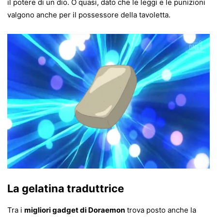
il potere di un dio. O quasi, dato che le leggi e le punizioni
valgono anche per il possessore della tavoletta.
La gelatina traduttrice
Tra i
migliori gadget di Doraemon
trova posto anche la