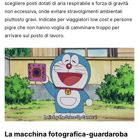
scegliere posti dotati di aria respirabile e forza di gravità
non eccessiva, onde evitare stravolgimenti ambientali
piuttosto gravi. Indicate per viaggiatori
low cost
e persone
pigre che non hanno voglia di camminare troppo per
arrivare sul posto di lavoro.
La macchina fotografica-guardaroba