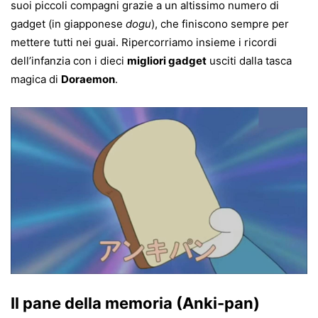
suoi piccoli compagni grazie a un altissimo numero di
gadget (in giapponese
dogu
), che finiscono sempre per
mettere tutti nei guai. Ripercorriamo insieme i ricordi
dell’infanzia con i dieci
migliori gadget
usciti dalla tasca
magica di
Doraemon
.
Il pane della memoria (Anki-pan)