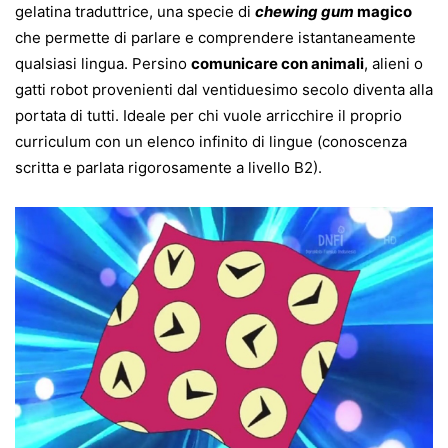
gelatina traduttrice, una specie di
chewing gum
magico
che permette di parlare e comprendere istantaneamente
qualsiasi lingua. Persino
comunicare con animali
, alieni o
gatti robot provenienti dal ventiduesimo secolo diventa alla
portata di tutti. Ideale per chi vuole arricchire il proprio
curriculum con un elenco infinito di lingue (conoscenza
scritta e parlata rigorosamente a livello B2).