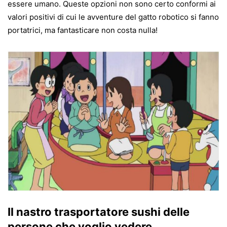
essere umano. Queste opzioni non sono certo conformi ai
valori positivi di cui le avventure del gatto robotico si fanno
portatrici, ma fantasticare non costa nulla!
Il nastro trasportatore sushi delle
persone che voglio vedere