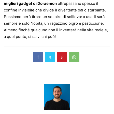
migliori gadget di Doraemon
oltrepassano spesso il
confine invisibile che divide il divertente dal disturbante.
Possiamo però tirare un sospiro di sollievo: a usarli sarà
sempre e solo Nobita, un ragazzino pigro e pasticcione.
Almeno finché qualcuno non li inventerà nella vita reale e,
a quel punto, si salvi chi può!