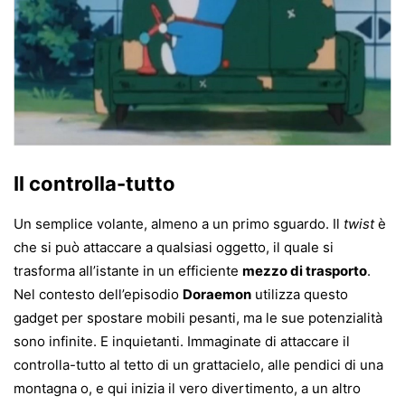
Il controlla-tutto
Un semplice volante, almeno a un primo sguardo. Il
twist
è
che si può attaccare a qualsiasi oggetto, il quale si
trasforma all’istante in un efficiente
mezzo di trasporto
.
Nel contesto dell’episodio
Doraemon
utilizza questo
gadget per spostare mobili pesanti, ma le sue potenzialità
sono infinite. E inquietanti. Immaginate di attaccare il
controlla-tutto al tetto di un grattacielo, alle pendici di una
montagna o, e qui inizia il vero divertimento, a un altro