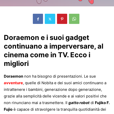
Doraemon e i suoi gadget
continuano a imperversare, al
cinema come in TV. Ecco i
migliori
Doraemon
non ha bisogno di presentazioni. Le sue
avventure
, quelle di Nobita e dei suoi amici continuano a
intrattenere i bambini, generazione dopo generazione,
grazie alla semplicità delle vicende e ai valori positivi che
non rinunciano mai a trasmettere. Il
gatto robot
di
Fujiko F.
Fujio
è capace di stravolgere la tranquilla quotidianità dei