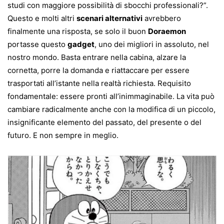
studi con maggiore possibilità di sbocchi professionali?”.
Questo e molti altri
scenari alternativi
avrebbero
finalmente una risposta, se solo il buon
Doraemon
portasse questo
gadget
, uno dei migliori in assoluto, nel
nostro mondo. Basta entrare nella cabina, alzare la
cornetta, porre la domanda e riattaccare per essere
trasportati all’istante nella realtà richiesta. Requisito
fondamentale: essere pronti all’inimmaginabile. La vita può
cambiare radicalmente anche con la modifica di un piccolo,
insignificante elemento del passato, del presente o del
futuro. E non sempre in meglio.