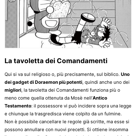
La tavoletta dei Comandamenti
Qui si va sul religioso o, più precisamente, sul biblico.
Uno
dei gadget di Doraemon più potenti
, quindi anche uno dei
migliori
, la tavoletta dei Comandamenti funziona più o
meno come quella ottenuta da Mosè nell’
Antico
Testamento
: il possessore vi può incidere sopra una legge
e chiunque la trasgredisca viene colpito da un fulmine.
Non è possibile cancellare le regole già scritte, ma esse si
possono annullare con nuovi precetti. Si ottiene insomma