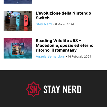
L’evoluzione della Nintendo
Switch
Stay Nerd
-
8 Marzo 2024
Reading Wildlife #58 –
Macedonie, spezie ed eterno
ritorno: il romantasy
Angela Bernardoni
-
16 Febbraio 2024