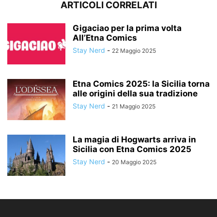
ARTICOLI CORRELATI
Gigaciao per la prima volta
All’Etna Comics
Stay Nerd
-
22 Maggio 2025
Etna Comics 2025: la Sicilia torna
alle origini della sua tradizione
Stay Nerd
-
21 Maggio 2025
La magia di Hogwarts arriva in
Sicilia con Etna Comics 2025
Stay Nerd
-
20 Maggio 2025