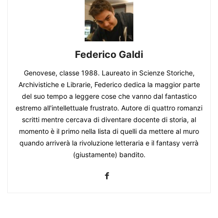
Federico Galdi
Genovese, classe 1988. Laureato in Scienze Storiche,
Archivistiche e Librarie, Federico dedica la maggior parte
del suo tempo a leggere cose che vanno dal fantastico
estremo all'intellettuale frustrato. Autore di quattro romanzi
scritti mentre cercava di diventare docente di storia, al
momento è il primo nella lista di quelli da mettere al muro
quando arriverà la rivoluzione letteraria e il fantasy verrà
(giustamente) bandito.