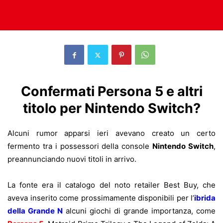
Confermati Persona 5 e altri
titolo per Nintendo Switch?
Alcuni rumor apparsi ieri avevano creato un certo
fermento tra i possessori della console
Nintendo Switch
,
preannunciando nuovi titoli in arrivo.
La fonte era il catalogo del noto retailer Best Buy, che
aveva inserito come prossimamente disponibili per l’
ibrida
della Grande N
alcuni giochi di grande importanza, come