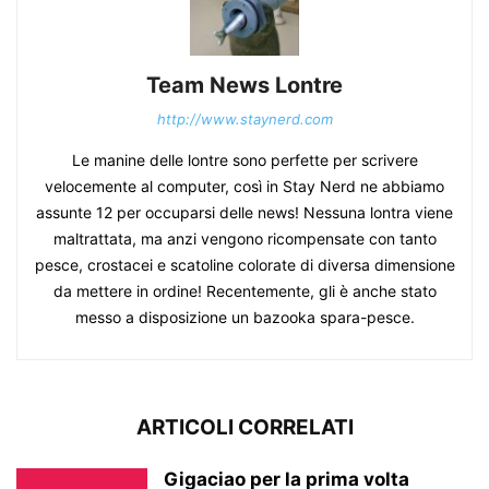
Team News Lontre
http://www.staynerd.com
Le manine delle lontre sono perfette per scrivere
velocemente al computer, così in Stay Nerd ne abbiamo
assunte 12 per occuparsi delle news! Nessuna lontra viene
maltrattata, ma anzi vengono ricompensate con tanto
pesce, crostacei e scatoline colorate di diversa dimensione
da mettere in ordine! Recentemente, gli è anche stato
messo a disposizione un bazooka spara-pesce.
ARTICOLI CORRELATI
Gigaciao per la prima volta