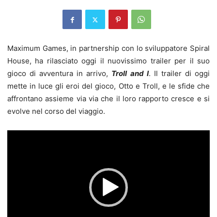
Maximum Games, in partnership con lo sviluppatore Spiral
House, ha rilasciato oggi il nuovissimo trailer per il suo
gioco di avventura in arrivo,
Troll and I
. Il trailer di oggi
mette in luce gli eroi del gioco, Otto e Troll, e le sfide che
affrontano assieme via via che il loro rapporto cresce e si
evolve nel corso del viaggio.
Video
Player