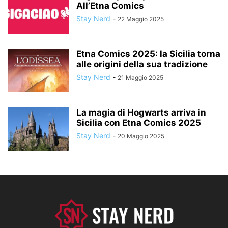
All’Etna Comics
Stay Nerd
-
22 Maggio 2025
Etna Comics 2025: la Sicilia torna
alle origini della sua tradizione
Stay Nerd
-
21 Maggio 2025
La magia di Hogwarts arriva in
Sicilia con Etna Comics 2025
Stay Nerd
-
20 Maggio 2025