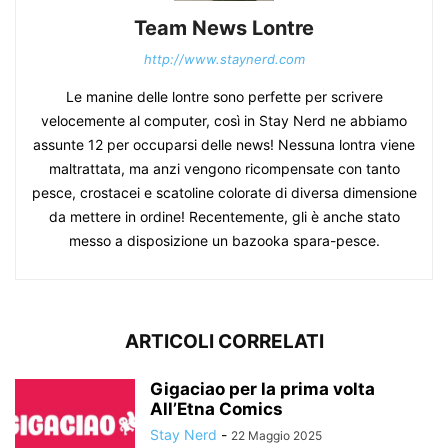
Team News Lontre
http://www.staynerd.com
Le manine delle lontre sono perfette per scrivere
velocemente al computer, così in Stay Nerd ne abbiamo
assunte 12 per occuparsi delle news! Nessuna lontra viene
maltrattata, ma anzi vengono ricompensate con tanto
pesce, crostacei e scatoline colorate di diversa dimensione
da mettere in ordine! Recentemente, gli è anche stato
messo a disposizione un bazooka spara-pesce.
ARTICOLI CORRELATI
Gigaciao per la prima volta
All’Etna Comics
Stay Nerd
-
22 Maggio 2025