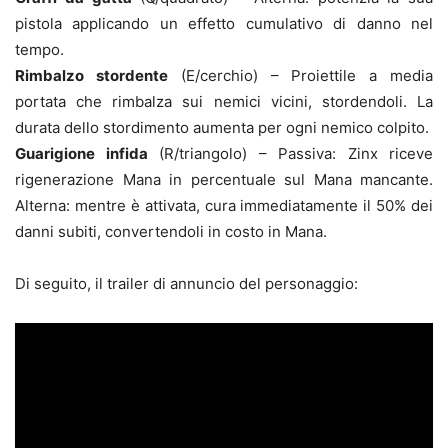
pistola applicando un effetto cumulativo di danno nel
tempo.
Rimbalzo stordente
(E/cerchio) – Proiettile a media
portata che rimbalza sui nemici vicini, stordendoli. La
durata dello stordimento aumenta per ogni nemico colpito.
Guarigione infida
(R/triangolo) – Passiva: Zinx riceve
rigenerazione Mana in percentuale sul Mana mancante.
Alterna: mentre è attivata, cura immediatamente il 50% dei
danni subiti, convertendoli in costo in Mana.
Di seguito, il trailer di annuncio del personaggio: