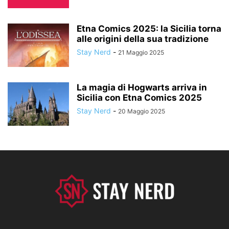
Etna Comics 2025: la Sicilia torna
alle origini della sua tradizione
Stay Nerd
-
21 Maggio 2025
La magia di Hogwarts arriva in
Sicilia con Etna Comics 2025
Stay Nerd
-
20 Maggio 2025