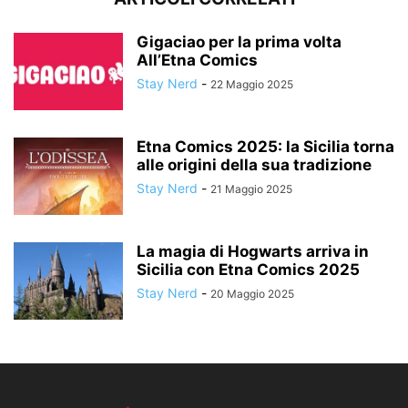
Gigaciao per la prima volta
All’Etna Comics
Stay Nerd
-
22 Maggio 2025
Etna Comics 2025: la Sicilia torna
alle origini della sua tradizione
Stay Nerd
-
21 Maggio 2025
La magia di Hogwarts arriva in
Sicilia con Etna Comics 2025
Stay Nerd
-
20 Maggio 2025