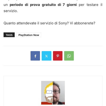
un
periodo di prova gratuito di 7 giorni
per testare il
servizio.
Quanto attendevate il servizio di Sony? Vi abbonerete?
TAGS
PlayStation Now