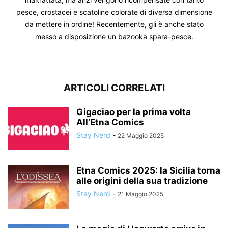
pesce, crostacei e scatoline colorate di diversa dimensione
da mettere in ordine! Recentemente, gli è anche stato
messo a disposizione un bazooka spara-pesce.
ARTICOLI CORRELATI
Gigaciao per la prima volta
All’Etna Comics
Stay Nerd
-
22 Maggio 2025
Etna Comics 2025: la Sicilia torna
alle origini della sua tradizione
Stay Nerd
-
21 Maggio 2025