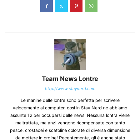
Team News Lontre
http://www.staynerd.com
Le manine delle lontre sono perfette per scrivere
velocemente al computer, così in Stay Nerd ne abbiamo
assunte 12 per occuparsi delle news! Nessuna lontra viene
maltrattata, ma anzi vengono ricompensate con tanto
pesce, crostacei e scatoline colorate di diversa dimensione
da mettere in ordine! Recentemente, gli è anche stato