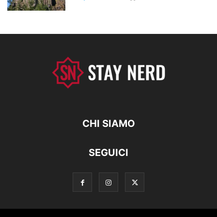
CHI SIAMO
SEGUICI