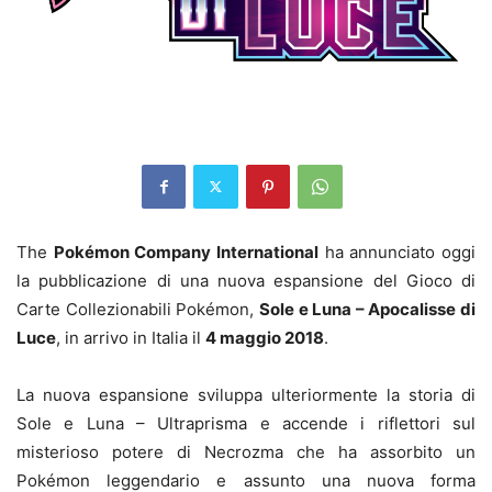
The
Pokémon Company International
ha annunciato oggi
la pubblicazione di una nuova espansione del Gioco di
Carte Collezionabili Pokémon,
Sole e Luna – Apocalisse di
Luce
, in arrivo in Italia il
4 maggio 2018
.
La nuova espansione sviluppa ulteriormente la storia di
Sole e Luna – Ultraprisma e accende i riflettori sul
misterioso potere di Necrozma che ha assorbito un
Pokémon leggendario e assunto una nuova forma