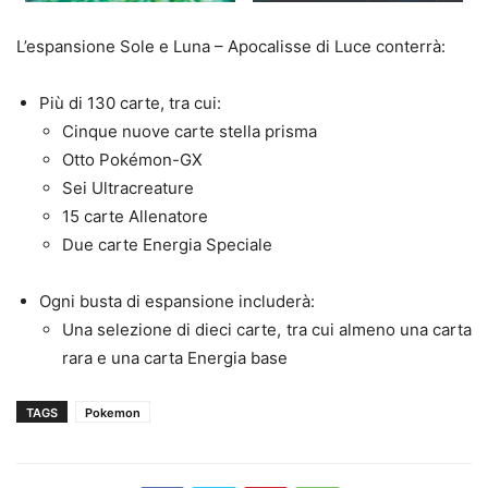
L’espansione Sole e Luna – Apocalisse di Luce conterrà:
Più di 130 carte, tra cui:
Cinque nuove carte stella prisma
Otto Pokémon-GX
Sei Ultracreature
15 carte Allenatore
Due carte Energia Speciale
Ogni busta di espansione includerà:
Una selezione di dieci carte, tra cui almeno una carta
rara e una carta Energia base
TAGS
Pokemon