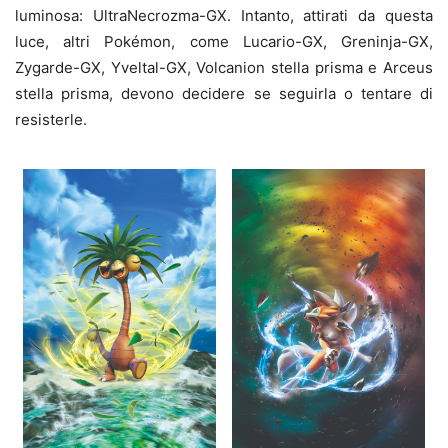
luminosa: UltraNecrozma-GX. Intanto, attirati da questa
luce, altri Pokémon, come Lucario-GX, Greninja-GX,
Zygarde-GX, Yveltal-GX, Volcanion stella prisma e Arceus
stella prisma, devono decidere se seguirla o tentare di
resisterle.