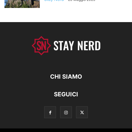
CHI SIAMO
SEGUICI