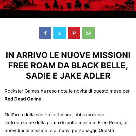
IN ARRIVO LE NUOVE MISSIONI
FREE ROAM DA BLACK BELLE,
SADIE E JAKE ADLER
Rockstar Games ha reso note le novità di questo mese per
Red Dead Online.
Nell’arco della scorsa settimana, abbiamo visto
l’introduzione della prima di molte missioni Free Roam, di
nuovi tipi di missioni e di nuovi personaggi. Questa