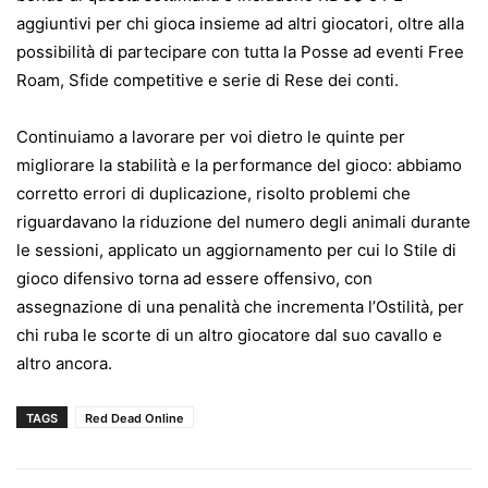
aggiuntivi per chi gioca insieme ad altri giocatori, oltre alla
possibilità di partecipare con tutta la Posse ad eventi Free
Roam, Sfide competitive e serie di Rese dei conti.
Continuiamo a lavorare per voi dietro le quinte per
migliorare la stabilità e la performance del gioco: abbiamo
corretto errori di duplicazione, risolto problemi che
riguardavano la riduzione del numero degli animali durante
le sessioni, applicato un aggiornamento per cui lo Stile di
gioco difensivo torna ad essere offensivo, con
assegnazione di una penalità che incrementa l’Ostilità, per
chi ruba le scorte di un altro giocatore dal suo cavallo e
altro ancora.
TAGS
Red Dead Online