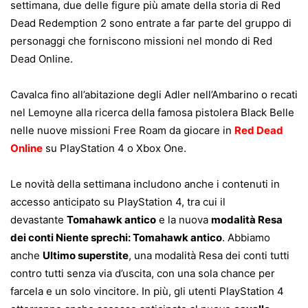
settimana, due delle figure più amate della storia di Red
Dead Redemption 2 sono entrate a far parte del gruppo di
personaggi che forniscono missioni nel mondo di Red
Dead Online.
Cavalca fino all’abitazione degli Adler nell’Ambarino o recati
nel Lemoyne alla ricerca della famosa pistolera Black Belle
nelle nuove missioni Free Roam da giocare in
Red Dead
Online
su PlayStation 4 o Xbox One.
Le novità della settimana includono anche i contenuti in
accesso anticipato su PlayStation 4, tra cui il
devastante
Tomahawk
antico
e la nuova
modalità Resa
dei conti Niente sprechi: Tomahawk antico
. Abbiamo
anche
Ultimo superstite
, una modalità Resa dei conti tutti
contro tutti senza via d’uscita, con una sola chance per
farcela e un solo vincitore. In più, gli utenti PlayStation 4