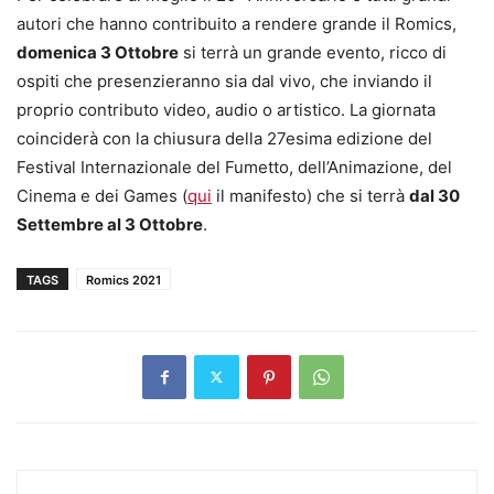
autori che hanno contribuito a rendere grande il Romics,
domenica 3 Ottobre
si terrà un grande evento, ricco di
ospiti che presenzieranno sia dal vivo, che inviando il
proprio contributo video, audio o artistico. La giornata
coinciderà con la chiusura della 27esima edizione del
Festival Internazionale del Fumetto, dell’Animazione, del
Cinema e dei Games (
qui
il manifesto) che si terrà
dal 30
Settembre al 3 Ottobre
.
TAGS
Romics 2021