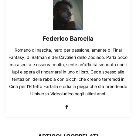
Federico Barcella
Romano di nascita, nerd per passione, amante di Final
Fantasy, di Batman e dei Cavalieri dello Zodiaco. Parla poco
ma ascolta e osserva molto, sente un’affinità smodata con i
lupi e spera di rincarnarsi in uno di loro. Cede spesso alle
tentazioni della rabbia con picchi che creano terremoti in
Cina per l’Effetto Farfalla e odia la piega che sta prendendo
l’Universo-Videoludico negli ultimi anni.