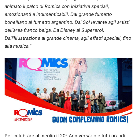
animato il palco di Romics con iniziative speciali,
emozionanti e indimenticabili. Dal grande fumetto
bonelliano al fumetto argentino. Dal Sol levante agli artisti
dell’area franco belga. Da Disney ai Supereroi.
Dall’illustrazione al grande cinema, agli effetti speciali, fino
alla musica.
“
Per celebrare al meglio il 20° Anniversario e tutti grandi