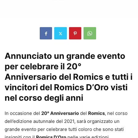
Annunciato un grande evento
per celebrare il 20°
Anniversario del Romics e tutti i
vincitori del Romics D’Oro visti
nel corso degli anni
In occasione del
20° Anniversario
del
Romics
, nel corso
dell’edizione autunnale del 2021, sarà organizzato un
grande evento per celebrare tutti coloro che sono stati
insigniti con il
Romics D’Oro
nelle varie edizioni.