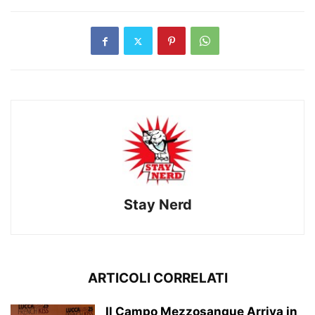
Stay Nerd
ARTICOLI CORRELATI
Il Campo Mezzosangue Arriva in