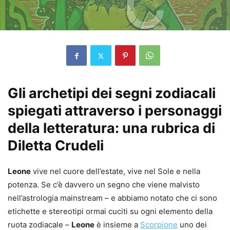
Gli archetipi dei segni zodiacali
spiegati attraverso i personaggi
della letteratura: una rubrica di
Diletta Crudeli
Leone
vive nel cuore dell’estate, vive nel Sole e nella
potenza. Se c’è davvero un segno che viene malvisto
nell’astrologia mainstream – e abbiamo notato che ci sono
etichette e stereotipi ormai cuciti su ogni elemento della
ruota zodiacale –
Leone
è insieme a
Scorpione
uno dei