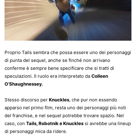
Proprio Tails sembra che possa essere uno dei personaggi
di punta del sequel, anche se finché non arrivano
conferme è sempre bene specificare che si tratti di
speculazioni. Il ruolo era interpretato da
Colleen
O’Shaughnessey.
Stesso discorso per
Knuckles
, che pur non essendo
apparso nel primo film, resta uno dei personaggi più noti
del franchise, e nel sequel potrebbe trovare spazio. Nel
caso, con
Tails, Robotnik e Knuckles
si avrebbe una lineup
di personaggi mica da ridere.