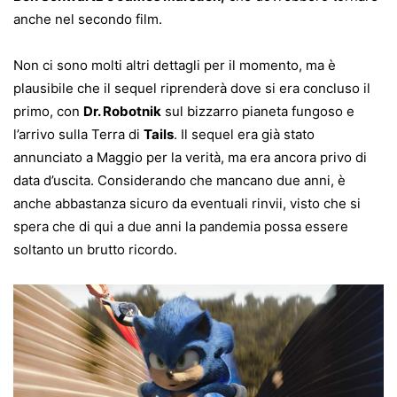
anche nel secondo film.
Non ci sono molti altri dettagli per il momento, ma è
plausibile che il sequel riprenderà dove si era concluso il
primo, con
Dr. Robotnik
sul bizzarro pianeta fungoso e
l’arrivo sulla Terra di
Tails
. Il sequel era già stato
annunciato a Maggio per la verità, ma era ancora privo di
data d’uscita. Considerando che mancano due anni, è
anche abbastanza sicuro da eventuali rinvii, visto che si
spera che di qui a due anni la pandemia possa essere
soltanto un brutto ricordo.