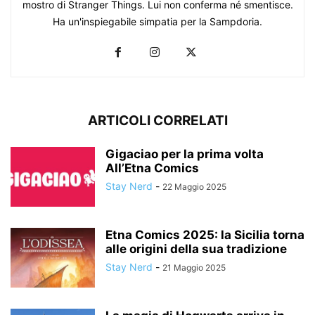
mostro di Stranger Things. Lui non conferma né smentisce.
Ha un'inspiegabile simpatia per la Sampdoria.
ARTICOLI CORRELATI
Gigaciao per la prima volta
All’Etna Comics
Stay Nerd
-
22 Maggio 2025
Etna Comics 2025: la Sicilia torna
alle origini della sua tradizione
Stay Nerd
-
21 Maggio 2025