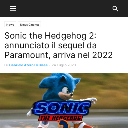
News
News Cinema
Sonic the Hedgehog 2:
annunciato il sequel da
Paramount, arriva nel 2022
Di
Gabriele Atero Di Biase
-
24 Luglio 2020