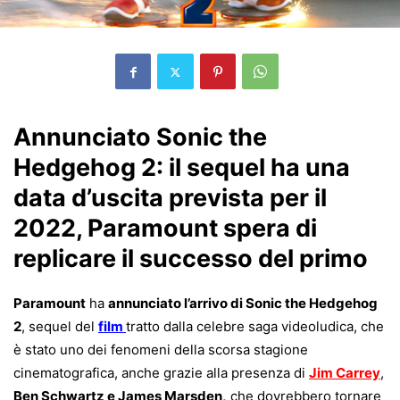
Annunciato Sonic the
Hedgehog 2: il sequel ha una
data d’uscita prevista per il
2022, Paramount spera di
replicare il successo del primo
Paramount
ha
annunciato l’arrivo di Sonic the Hedgehog
2
, sequel del
film
tratto dalla celebre saga videoludica, che
è stato uno dei fenomeni della scorsa stagione
cinematografica, anche grazie alla presenza di
Jim Carrey
,
Ben Schwartz e James Marsden,
che dovrebbero tornare