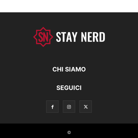
CHI SIAMO
SEGUICI
©