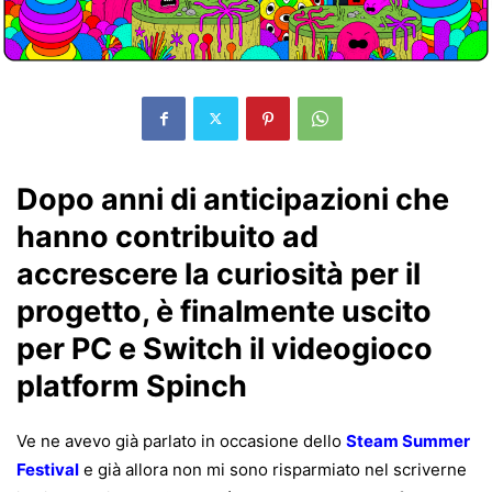
Dopo anni di anticipazioni che
hanno contribuito ad
accrescere la curiosità per il
progetto, è finalmente uscito
per PC e Switch il videogioco
platform Spinch
Ve ne avevo già parlato in occasione dello
Steam Summer
Festival
e già allora non mi sono risparmiato nel scriverne