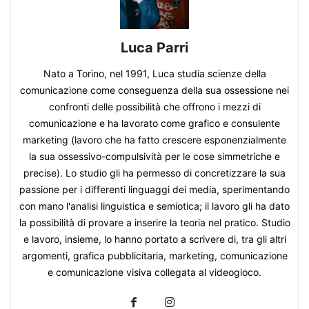
Luca Parri
Nato a Torino, nel 1991, Luca studia scienze della
comunicazione come conseguenza della sua ossessione nei
confronti delle possibilità che offrono i mezzi di
comunicazione e ha lavorato come grafico e consulente
marketing (lavoro che ha fatto crescere esponenzialmente
la sua ossessivo-compulsività per le cose simmetriche e
precise). Lo studio gli ha permesso di concretizzare la sua
passione per i differenti linguaggi dei media, sperimentando
con mano l'analisi linguistica e semiotica; il lavoro gli ha dato
la possibilità di provare a inserire la teoria nel pratico. Studio
e lavoro, insieme, lo hanno portato a scrivere di, tra gli altri
argomenti, grafica pubblicitaria, marketing, comunicazione
e comunicazione visiva collegata al videogioco.