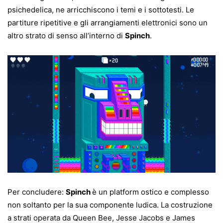
psichedelica, ne arricchiscono i temi e i sottotesti. Le
partiture ripetitive e gli arrangiamenti elettronici sono un
altro strato di senso all’interno di
Spinch
.
Per concludere:
Spinch
è un platform ostico e complesso
non soltanto per la sua componente ludica. La costruzione
a strati operata da Queen Bee, Jesse Jacobs e James