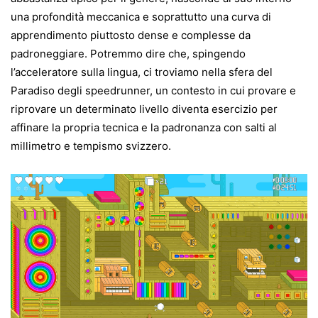
una profondità meccanica e soprattutto una curva di
apprendimento piuttosto dense e complesse da
padroneggiare. Potremmo dire che, spingendo
l’acceleratore sulla lingua, ci troviamo nella sfera del
Paradiso degli speedrunner, un contesto in cui provare e
riprovare un determinato livello diventa esercizio per
affinare la propria tecnica e la padronanza con salti al
millimetro e tempismo svizzero.