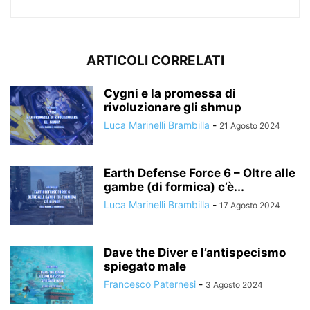
ARTICOLI CORRELATI
Cygni e la promessa di
rivoluzionare gli shmup
Luca Marinelli Brambilla
-
21 Agosto 2024
Earth Defense Force 6 – Oltre alle
gambe (di formica) c’è...
Luca Marinelli Brambilla
-
17 Agosto 2024
Dave the Diver e l’antispecismo
spiegato male
Francesco Paternesi
-
3 Agosto 2024