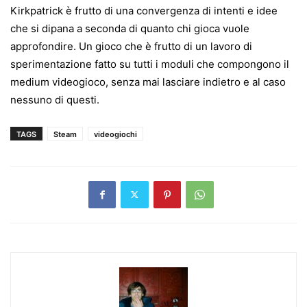
Kirkpatrick è frutto di una convergenza di intenti e idee
che si dipana a seconda di quanto chi gioca vuole
approfondire. Un gioco che è frutto di un lavoro di
sperimentazione fatto su tutti i moduli che compongono il
medium videogioco, senza mai lasciare indietro e al caso
nessuno di questi.
TAGS
Steam
videogiochi