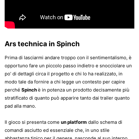
Ars technica in Spinch
Prima di lasciarmi andare troppo con il sentimentalismo, è
opportuno fare un piccolo passo indietro e snocciolare un
po’ di dettagli circa il progetto e chi lo ha realizzato, in
modo tale da fornire a chi legge un contesto per capire
perché
Spinch
è in potenza un prodotto decisamente più
stratificato di quanto può apparire tanto dai trailer quanto
pad alla mano.
Il gioco si presenta come
un platform
dallo schema di
comandi asciutto ed essenziale che, in uno stile
abbastanza tipico per il genere, nasconde al suo interno