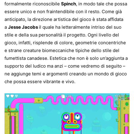
formalmente riconoscibile
Spinch
, in modo tale che possa
essere unico e non fraintendibile con il resto. Come già
anticipato, la direzione artistica del gioco è stata affidata
a
Jesse Jacobs
il quale ha letteralmente intriso del suo
stile e della sua personalità il progetto. Ogni livello del
gioco, infatti, risplende di colore, geometrie concentriche
e strane creature biomeccaniche tipiche dello stile del
fumettista canadese. Estetica che non è solo un’aggiunta a
supporto del ludico ma anzi – come vedremo di seguito –
ne aggiunge temi e argomenti creando un mondo di gioco
che possa essere vibrante e vivo.