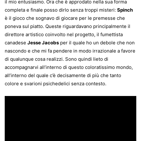
il mio entusiasmo
.
Ora che è approdato nella sua forma
completa e finale posso dirlo senza troppi misteri:
Spinch
è il gioco che sognavo di giocare per le premesse che
poneva sul piatto. Queste riguardavano principalmente il
direttore artistico coinvolto nel progetto, il fumettista
canadese
Jesse Jacobs
per il quale ho un debole che non
nascondo e che mi fa pendere in modo irrazionale a favore
di qualunque cosa realizzi. Sono quindi lieto di
accompagnarvi all’interno di questo coloratissimo mondo,
all’interno del quale c’è decisamente di più che tanto
colore e svarioni psichedelici senza contesto.