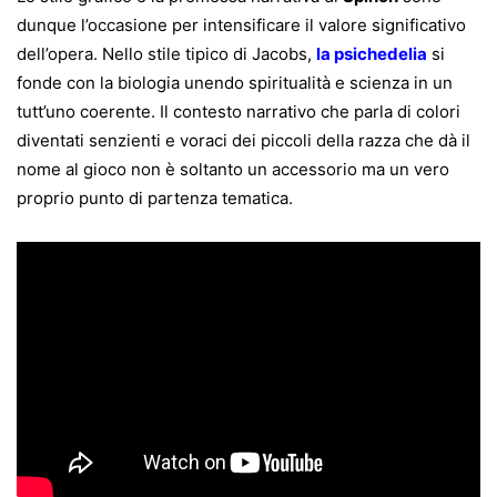
dunque l’occasione per intensificare il valore significativo
dell’opera. Nello stile tipico di Jacobs,
la psichedelia
si
fonde con la biologia unendo spiritualità e scienza in un
tutt’uno coerente. Il contesto narrativo che parla di colori
diventati senzienti e voraci dei piccoli della razza che dà il
nome al gioco non è soltanto un accessorio ma un vero
proprio punto di partenza tematica.